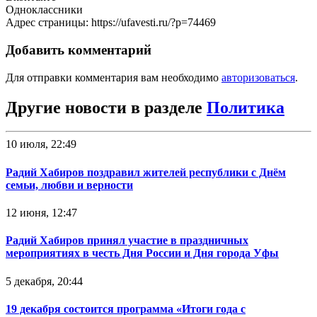
Одноклассники
Адрес страницы: https://ufavesti.ru/?p=74469
Добавить комментарий
Для отправки комментария вам необходимо
авторизоваться
.
Другие новости в разделе
Политика
10 июля, 22:49
Радий Хабиров поздравил жителей республики с Днём
семьи, любви и верности
12 июня, 12:47
Радий Хабиров принял участие в праздничных
мероприятиях в честь Дня России и Дня города Уфы
5 декабря, 20:44
19 декабря состоится программа «Итоги года с