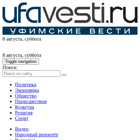
8 августа
, суббота
8 августа
, суббота
Toggle navigation
Поиск:
Политика
Экономика
Общество
Происшествия
Культура
Религия
Спорт
Видео
Народный репортёр