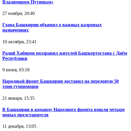
Владимиром Путиным»
27 ноября, 20:40
Глава Башкирии объявил о важных кадровых
назначениях
10 октября, 23:41
Радий Хабиров поздравил жителей Башкортостана с Днём
Республики
9 июня, 03:18
Народный фронт Башкирии доставил на передовую 50
тонн гумпомощи
21 января, 15:35
В Башкирии в команду Народного фронта вошли четыре
новых представителя
11 декабря, 13:05