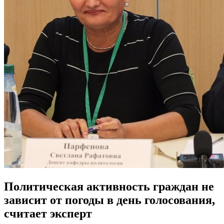
Политическая активность граждан не
зависит от погоды в день голосования,
считает эксперт