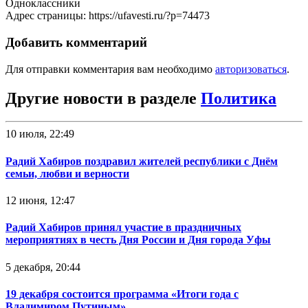
Одноклассники
Адрес страницы: https://ufavesti.ru/?p=74473
Добавить комментарий
Для отправки комментария вам необходимо
авторизоваться
.
Другие новости в разделе
Политика
10 июля, 22:49
Радий Хабиров поздравил жителей республики с Днём
семьи, любви и верности
12 июня, 12:47
Радий Хабиров принял участие в праздничных
мероприятиях в честь Дня России и Дня города Уфы
5 декабря, 20:44
19 декабря состоится программа «Итоги года с
Владимиром Путиным»