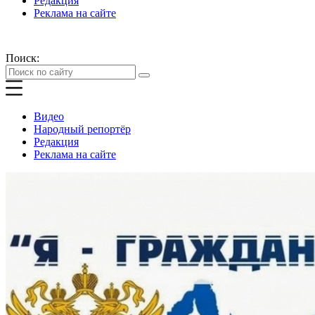
Редакция
Реклама на сайте
Поиск:
Видео
Народный репортёр
Редакция
Реклама на сайте