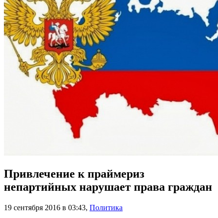
Привлечение к праймериз
непартийных нарушает права граждан
19 сентября 2016 в 03:43
,
Политика