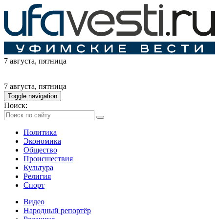
7 августа
, пятница
7 августа
, пятница
Toggle navigation
Поиск:
Политика
Экономика
Общество
Происшествия
Культура
Религия
Спорт
Видео
Народный репортёр