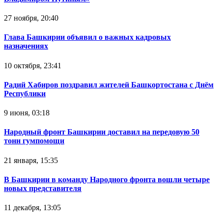
27 ноября, 20:40
Глава Башкирии объявил о важных кадровых
назначениях
10 октября, 23:41
Радий Хабиров поздравил жителей Башкортостана с Днём
Республики
9 июня, 03:18
Народный фронт Башкирии доставил на передовую 50
тонн гумпомощи
21 января, 15:35
В Башкирии в команду Народного фронта вошли четыре
новых представителя
11 декабря, 13:05