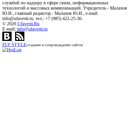
службой по надзору в сфере связи, информационных
технологий и массовых коммуникаций. Учредитель - Малахов
Ю.И., главный редактор - Малахов Ю.И., e-mail:
info@ufavesti.ru, тел.: +7 (985) 422-25-36.
© 2026
Ufavesti.Ru
E-mail:
info@ufavesti.ru
FLY
STYLE
создание и сопровождение сайтов