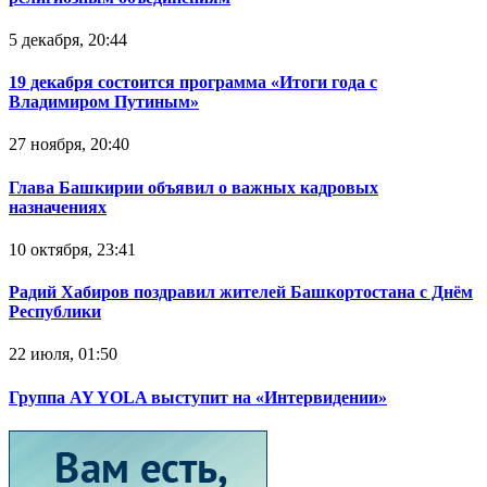
5 декабря, 20:44
19 декабря состоится программа «Итоги года с
Владимиром Путиным»
27 ноября, 20:40
Глава Башкирии объявил о важных кадровых
назначениях
10 октября, 23:41
Радий Хабиров поздравил жителей Башкортостана с Днём
Республики
22 июля, 01:50
Группа AY YOLA выступит на «Интервидении»