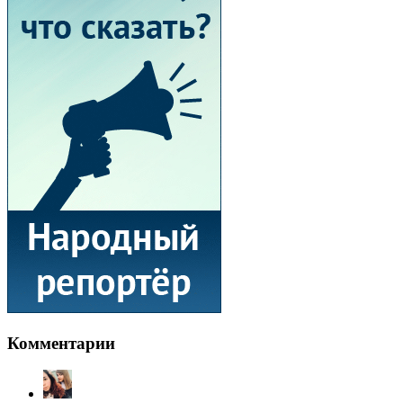
Комментарии