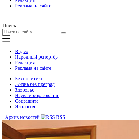
Редакция
Реклама на сайте
Поиск:
Видео
Народный репортёр
Редакция
Реклама на сайте
Без политики
Жизнь без преград
Здоровье
Наука и образование
Соцзащита
Экология
Архив новостей
RSS