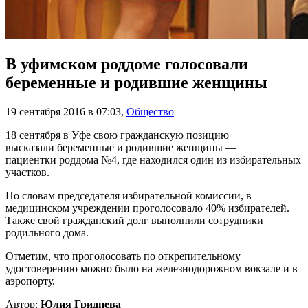
В уфимском роддоме голосовали
беременные и родившие женщины
19 сентября 2016 в 07:03
,
Общество
18 сентября в Уфе свою гражданскую позицию
высказали беременные и родившие женщины —
пациентки роддома №4, где находился один из избирательных
участков.
По словам председателя избирательной комиссии, в
медицинском учреждении проголосовало 40% избирателей.
Также свой гражданский долг выполнили сотрудники
родильного дома.
Отметим, что проголосовать по открепительному
удостоверению можно было на железнодорожном вокзале и в
аэропорту.
Автор:
Юлия Гриднева