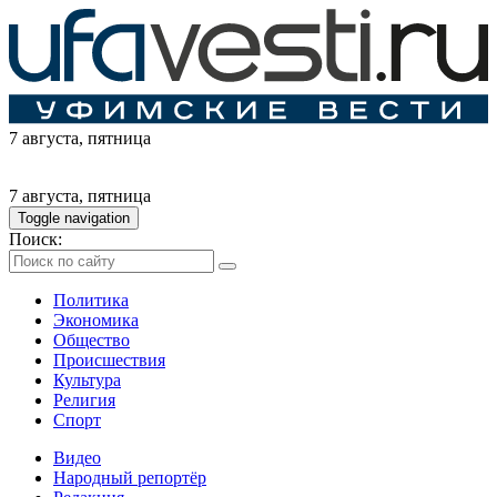
7 августа
, пятница
7 августа
, пятница
Toggle navigation
Поиск:
Политика
Экономика
Общество
Происшествия
Культура
Религия
Спорт
Видео
Народный репортёр