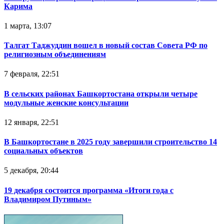
Карима
1 марта, 13:07
Талгат Таджуддин вошел в новый состав Совета РФ по
религиозным объединениям
7 февраля, 22:51
В сельских районах Башкортостана открыли четыре
модульные женские консультации
12 января, 22:51
В Башкортостане в 2025 году завершили строительство 14
социальных объектов
5 декабря, 20:44
19 декабря состоится программа «Итоги года с
Владимиром Путиным»