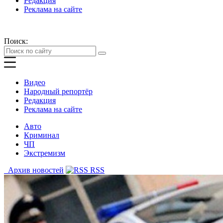
Редакция
Реклама на сайте
Поиск:
Видео
Народный репортёр
Редакция
Реклама на сайте
Авто
Криминал
ЧП
Экстремизм
Архив новостей
RSS