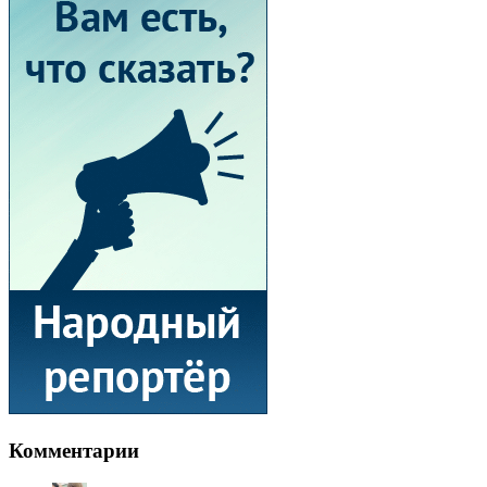
Комментарии