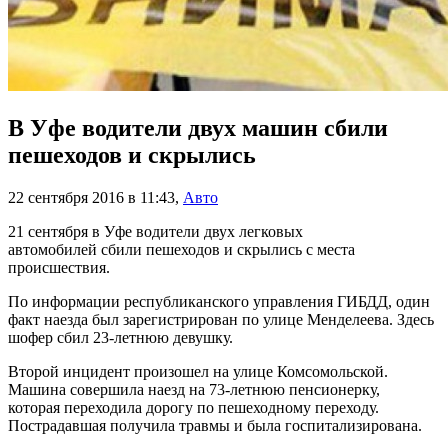
В Уфе водители двух машин сбили
пешеходов и скрылись
22 сентября 2016 в 11:43
,
Авто
21 сентября в Уфе водители двух легковых
автомобилей сбили пешеходов и скрылись с места
происшествия.
По информации республиканского управления ГИБДД, один
факт наезда был зарегистрирован по улице Менделеева. Здесь
шофер сбил 23-летнюю девушку.
Второй инцидент произошел на улице Комсомольской.
Машина совершила наезд на 73-летнюю пенсионерку,
которая переходила дорогу по пешеходному переходу.
Пострадавшая получила травмы и была госпитализирована.