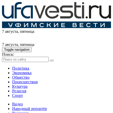
7 августа
, пятница
7 августа
, пятница
Toggle navigation
Поиск:
Политика
Экономика
Общество
Происшествия
Культура
Религия
Спорт
Видео
Народный репортёр