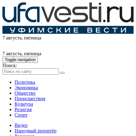
7 августа
, пятница
7 августа
, пятница
Toggle navigation
Поиск:
Политика
Экономика
Общество
Происшествия
Культура
Религия
Спорт
Видео
Народный репортёр