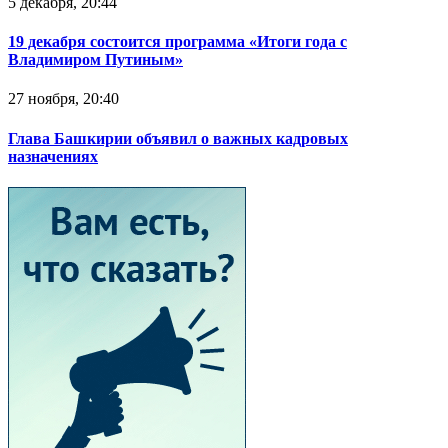
5 декабря, 20:44
19 декабря состоится программа «Итоги года с
Владимиром Путиным»
27 ноября, 20:40
Глава Башкирии объявил о важных кадровых
назначениях