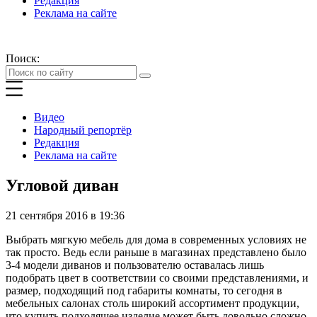
Редакция
Реклама на сайте
Поиск:
Видео
Народный репортёр
Редакция
Реклама на сайте
Угловой диван
21 сентября 2016 в 19:36
Выбрать мягкую мебель для дома в современных условиях не
так просто. Ведь если раньше в магазинах представлено было
3-4 модели диванов и пользователю оставалась лишь
подобрать цвет в соответствии со своими представлениями, и
размер, подходящий под габариты комнаты, то сегодня в
мебельных салонах столь широкий ассортимент продукции,
что купить подходящее изделие может быть довольно сложно.