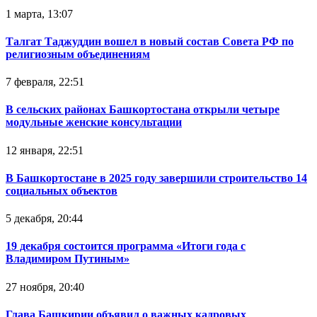
1 марта, 13:07
Талгат Таджуддин вошел в новый состав Совета РФ по
религиозным объединениям
7 февраля, 22:51
В сельских районах Башкортостана открыли четыре
модульные женские консультации
12 января, 22:51
В Башкортостане в 2025 году завершили строительство 14
социальных объектов
5 декабря, 20:44
19 декабря состоится программа «Итоги года с
Владимиром Путиным»
27 ноября, 20:40
Глава Башкирии объявил о важных кадровых