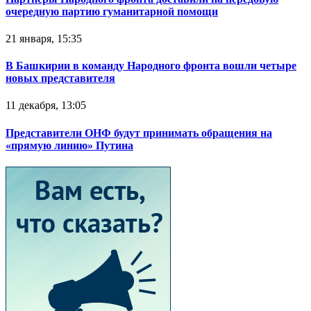
очередную партию гуманитарной помощи
21 января, 15:35
В Башкирии в команду Народного фронта вошли четыре
новых представителя
11 декабря, 13:05
Представители ОНФ будут принимать обращения на
«прямую линию» Путина