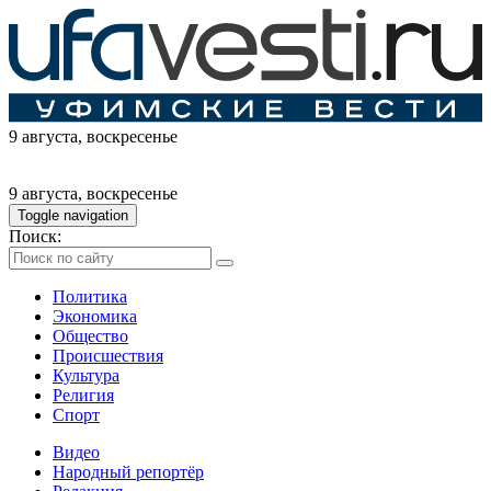
9 августа
, воскресенье
9 августа
, воскресенье
Toggle navigation
Поиск:
Политика
Экономика
Общество
Происшествия
Культура
Религия
Спорт
Видео
Народный репортёр