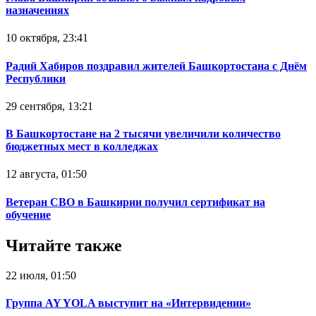
назначениях
10 октября, 23:41
Радий Хабиров поздравил жителей Башкортостана с Днём
Республики
29 сентября, 13:21
В Башкортостане на 2 тысячи увеличили количество
бюджетных мест в колледжах
12 августа, 01:50
Ветеран СВО в Башкирии получил сертификат на
обучение
Читайте также
22 июля, 01:50
Группа AY YOLA выступит на «Интервидении»