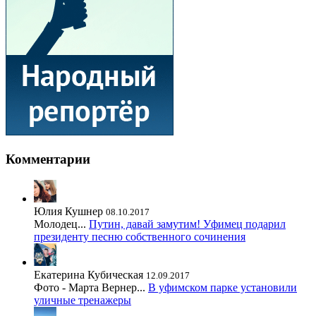
Комментарии
Юлия Кушнер
08.10.2017
Молодец...
Путин, давай замутим! Уфимец подарил
президенту песню собственного сочинения
Екатерина Кубическая
12.09.2017
Фото - Марта Вернер...
В уфимском парке установили
уличные тренажеры