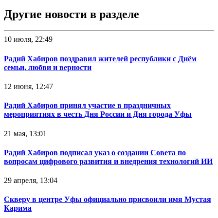
Другие новости в разделе
10 июля, 22:49
Радий Хабиров поздравил жителей республики с Днём
семьи, любви и верности
12 июня, 12:47
Радий Хабиров принял участие в праздничных
мероприятиях в честь Дня России и Дня города Уфы
21 мая, 13:01
Радий Хабиров подписал указ о создании Совета по
вопросам цифрового развития и внедрения технологий ИИ
29 апреля, 13:04
Скверу в центре Уфы официально присвоили имя Мустая
Карима