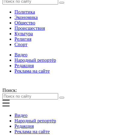
Политика
Экономика
Общество
Происшествия
Культура
Религия
Спорт
Видео
Народный репортёр
Редакция
Реклама на сайте
Поиск:
Видео
Народный репортёр
Редакция
Реклама на сайте