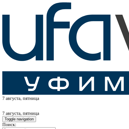
7 августа
, пятница
7 августа
, пятница
Toggle navigation
Поиск: