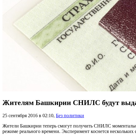
Жителям Башкирии СНИЛС будут выда
25 сентября 2016 в 02:10
,
Без политики
Жители Башкирии теперь смогут получить СНИЛС моментально.
режиме реального времени. Эксперимент коснется нескольких