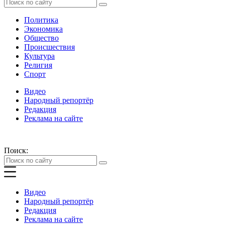
Политика
Экономика
Общество
Происшествия
Культура
Религия
Спорт
Видео
Народный репортёр
Редакция
Реклама на сайте
Поиск:
Видео
Народный репортёр
Редакция
Реклама на сайте