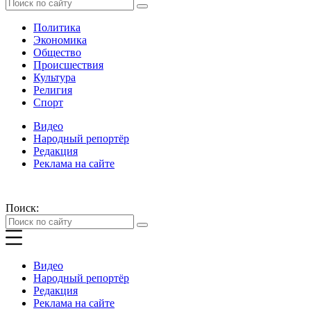
Политика
Экономика
Общество
Происшествия
Культура
Религия
Спорт
Видео
Народный репортёр
Редакция
Реклама на сайте
Поиск:
Видео
Народный репортёр
Редакция
Реклама на сайте