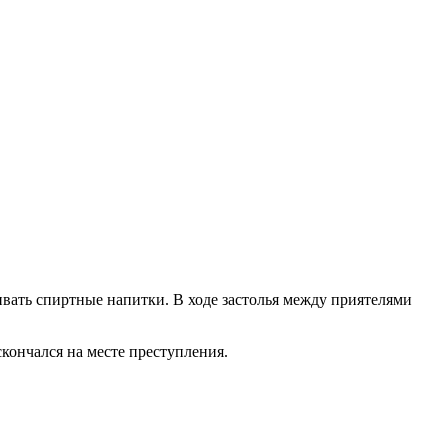
ивать спиртные напитки. В ходе застолья между приятелями
кончался на месте преступления.