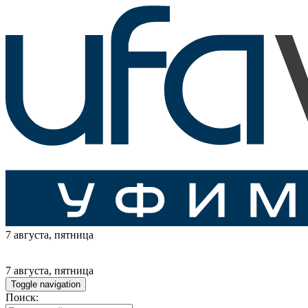
7 августа
, пятница
7 августа
, пятница
Toggle navigation
Поиск: