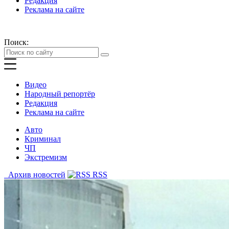
Редакция
Реклама на сайте
Поиск:
Видео
Народный репортёр
Редакция
Реклама на сайте
Авто
Криминал
ЧП
Экстремизм
Архив новостей
RSS