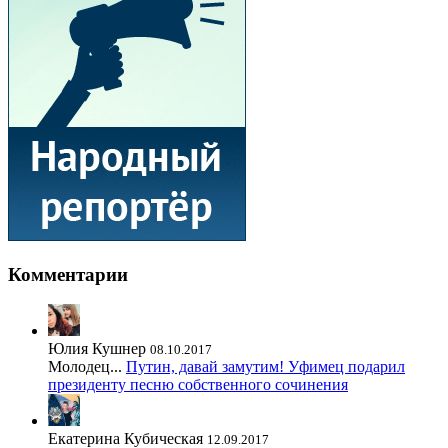
Комментарии
Юлия Кушнер
08.10.2017
Молодец...
Путин, давай замутим! Уфимец подарил
президенту песню собственного сочинения
Екатерина Кубическая
12.09.2017