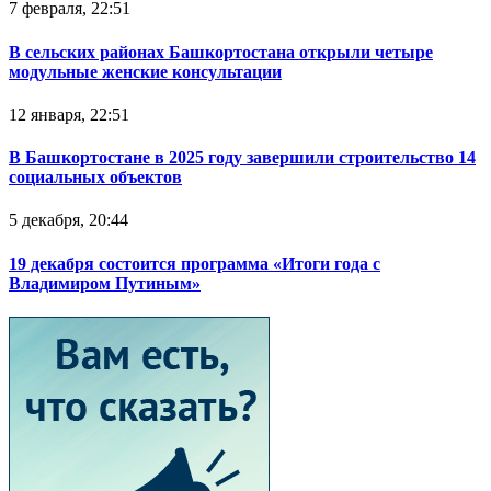
7 февраля, 22:51
В сельских районах Башкортостана открыли четыре
модульные женские консультации
12 января, 22:51
В Башкортостане в 2025 году завершили строительство 14
социальных объектов
5 декабря, 20:44
19 декабря состоится программа «Итоги года с
Владимиром Путиным»