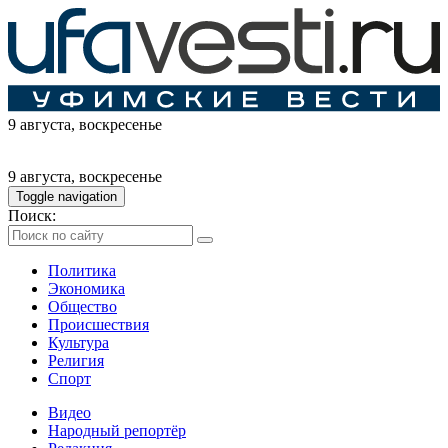
9 августа
, воскресенье
9 августа
, воскресенье
Toggle navigation
Поиск:
Политика
Экономика
Общество
Происшествия
Культура
Религия
Спорт
Видео
Народный репортёр