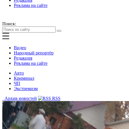
Редакция
Реклама на сайте
Поиск:
Видео
Народный репортёр
Редакция
Реклама на сайте
Авто
Криминал
ЧП
Экстремизм
Архив новостей
RSS