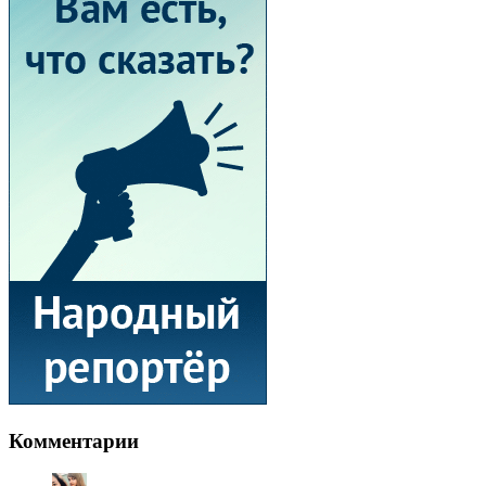
Комментарии