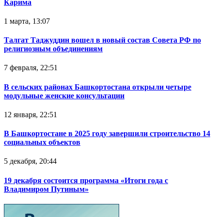
Карима
1 марта, 13:07
Талгат Таджуддин вошел в новый состав Совета РФ по
религиозным объединениям
7 февраля, 22:51
В сельских районах Башкортостана открыли четыре
модульные женские консультации
12 января, 22:51
В Башкортостане в 2025 году завершили строительство 14
социальных объектов
5 декабря, 20:44
19 декабря состоится программа «Итоги года с
Владимиром Путиным»