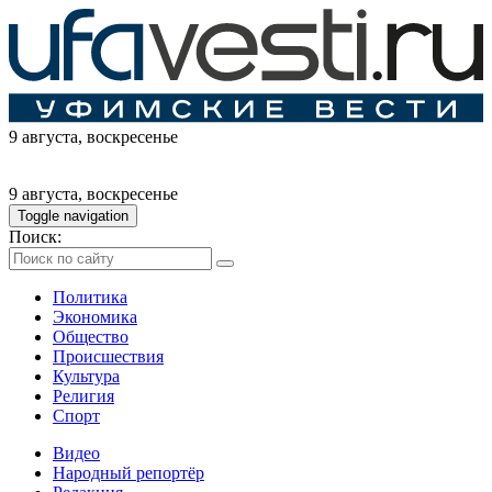
9 августа
, воскресенье
9 августа
, воскресенье
Toggle navigation
Поиск:
Политика
Экономика
Общество
Происшествия
Культура
Религия
Спорт
Видео
Народный репортёр