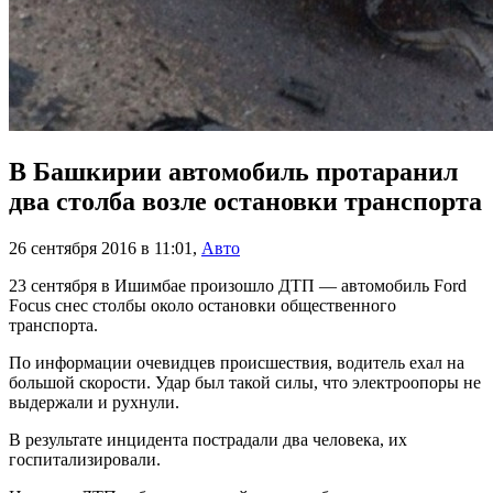
В Башкирии автомобиль протаранил
два столба возле остановки транспорта
26 сентября 2016 в 11:01
,
Авто
23 сентября в Ишимбае произошло ДТП — автомобиль Ford
Focus снес столбы около остановки общественного
транспорта.
По информации очевидцев происшествия, водитель ехал на
большой скорости. Удар был такой силы, что электроопоры не
выдержали и рухнули.
В результате инцидента пострадали два человека, их
госпитализировали.