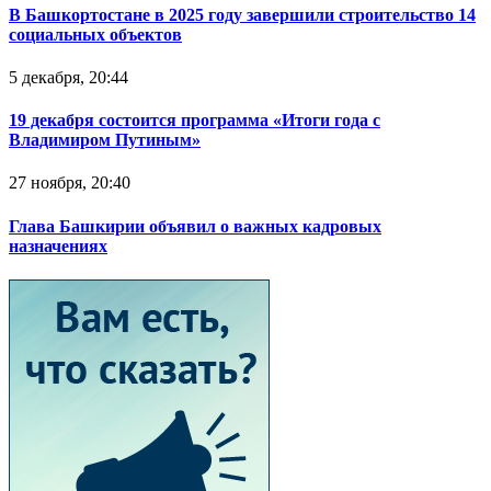
В Башкортостане в 2025 году завершили строительство 14
социальных объектов
5 декабря, 20:44
19 декабря состоится программа «Итоги года с
Владимиром Путиным»
27 ноября, 20:40
Глава Башкирии объявил о важных кадровых
назначениях