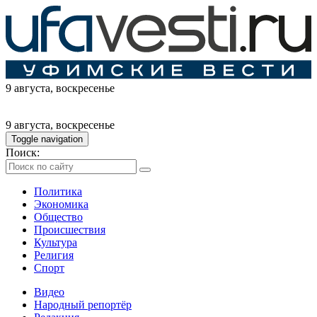
9 августа
, воскресенье
9 августа
, воскресенье
Toggle navigation
Поиск:
Политика
Экономика
Общество
Происшествия
Культура
Религия
Спорт
Видео
Народный репортёр