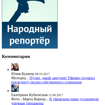
Комментарии
Юлия Кушнер
08.10.2017
Молодец...
Путин, давай замутим! Уфимец подарил
президенту песню собственного сочинения
Екатерина Кубическая
12.09.2017
Фото - Марта Вернер...
В уфимском парке установили
уличные тренажеры