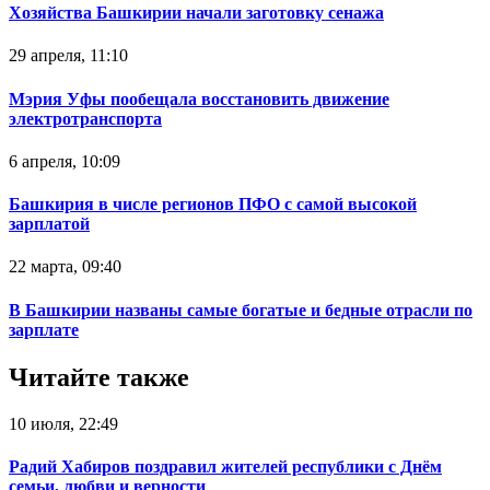
Хозяйства Башкирии начали заготовку сенажа
29 апреля, 11:10
Мэрия Уфы пообещала восстановить движение
электротранспорта
6 апреля, 10:09
Башкирия в числе регионов ПФО с самой высокой
зарплатой
22 марта, 09:40
В Башкирии названы самые богатые и бедные отрасли по
зарплате
Читайте также
10 июля, 22:49
Радий Хабиров поздравил жителей республики с Днём
семьи, любви и верности