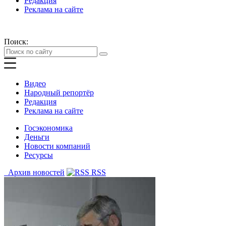
Редакция
Реклама на сайте
Поиск:
Видео
Народный репортёр
Редакция
Реклама на сайте
Госэкономика
Деньги
Новости компаний
Ресурсы
Архив новостей
RSS