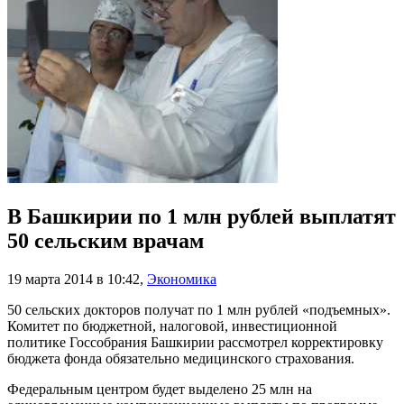
В Башкирии по 1 млн рублей выплатят
50 сельским врачам
19 марта 2014 в 10:42
,
Экономика
50 сельских докторов получат по 1 млн рублей «подъемных».
Комитет по бюджетной, налоговой, инвестиционной
политике Госсобрания Башкирии рассмотрел корректировку
бюджета фонда обязательно медицинского страхования.
Федеральным центром будет выделено 25 млн на