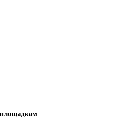
м площадкам