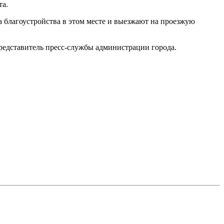
та.
 благоустройства в этом месте и выезжают на проезжую
редставитель пресс-службы администрации города.