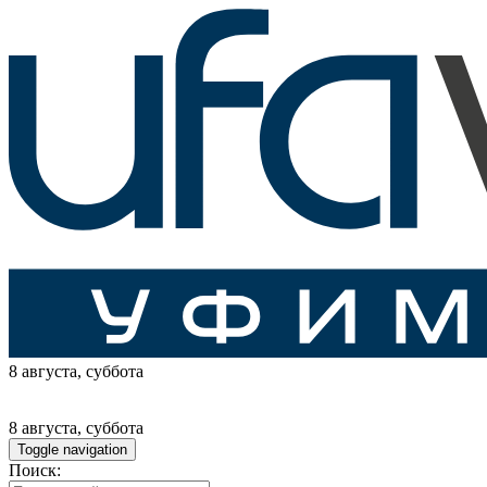
8 августа
, суббота
8 августа
, суббота
Toggle navigation
Поиск: