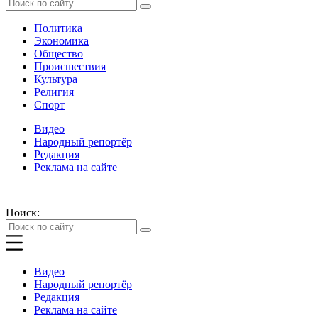
Политика
Экономика
Общество
Происшествия
Культура
Религия
Спорт
Видео
Народный репортёр
Редакция
Реклама на сайте
Поиск:
Видео
Народный репортёр
Редакция
Реклама на сайте