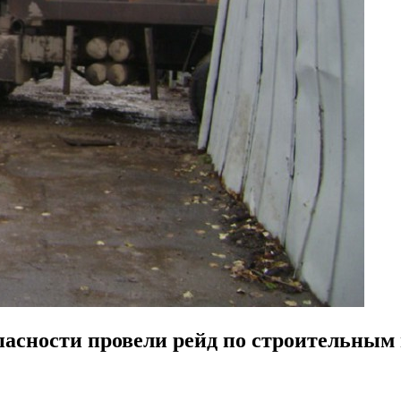
пасности провели рейд по строительны