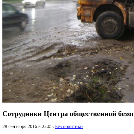
Сотрудники Центра общественной безо
28 сентября 2016 в 22:05
,
Без политики