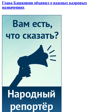
Глава Башкирии объявил о важных кадровых
назначениях