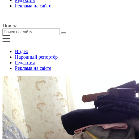
Редакция
Реклама на сайте
Поиск:
Видео
Народный репортёр
Редакция
Реклама на сайте