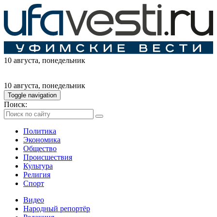
10 августа
, понедельник
10 августа
, понедельник
Toggle navigation
Поиск:
Политика
Экономика
Общество
Происшествия
Культура
Религия
Спорт
Видео
Народный репортёр