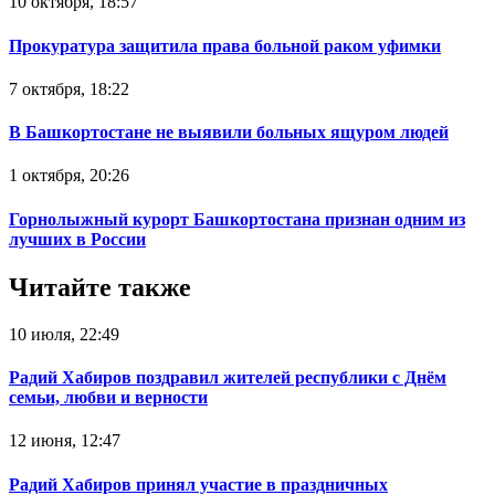
10 октября, 18:57
Прокуратура защитила права больной раком уфимки
7 октября, 18:22
В Башкортостане не выявили больных ящуром людей
1 октября, 20:26
Горнолыжный курорт Башкортостана признан одним из
лучших в России
Читайте также
10 июля, 22:49
Радий Хабиров поздравил жителей республики с Днём
семьи, любви и верности
12 июня, 12:47
Радий Хабиров принял участие в праздничных