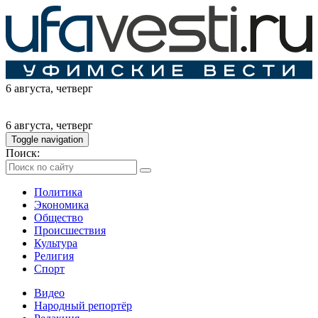
6 августа
, четверг
6 августа
, четверг
Toggle navigation
Поиск:
Политика
Экономика
Общество
Происшествия
Культура
Религия
Спорт
Видео
Народный репортёр