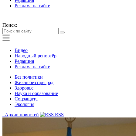
Редакция
Реклама на сайте
Поиск:
Видео
Народный репортёр
Редакция
Реклама на сайте
Без политики
Жизнь без преград
Здоровье
Наука и образование
Соцзащита
Экология
Архив новостей
RSS