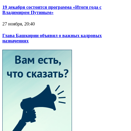
19 декабря состоится программа «Итоги года с
Владимиром Путиным»
27 ноября, 20:40
Глава Башкирии объявил о важных кадровых
назначениях