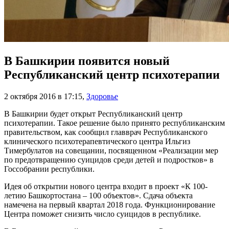
В Башкирии появится новый
Республиканский центр психотерапии
2 октября 2016 в 17:15
,
Здоровье
В Башкирии будет открыт Республиканский центр
психотерапии. Такое решение было принято республиканским
правительством, как сообщил главврач Республиканского
клинического психотерапевтического центра Ильгиз
Тимербулатов на совещании, посвященном «Реализации мер
по предотвращению суицидов среди детей и подростков» в
Госсобрании республики.
Идея об открытии нового центра входит в проект «К 100-
летию Башкортостана – 100 объектов». Сдача объекта
намечена на первый квартал 2018 года. Функционирование
Центра поможет снизить число суицидов в республике.