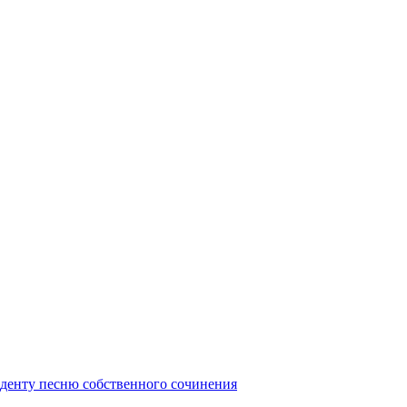
иденту песню собственного сочинения