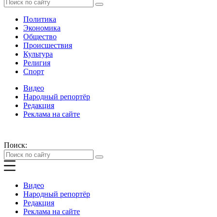
Политика
Экономика
Общество
Происшествия
Культура
Религия
Спорт
Видео
Народный репортёр
Редакция
Реклама на сайте
Поиск:
Видео
Народный репортёр
Редакция
Реклама на сайте