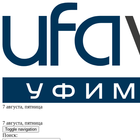
7 августа
, пятница
7 августа
, пятница
Toggle navigation
Поиск: