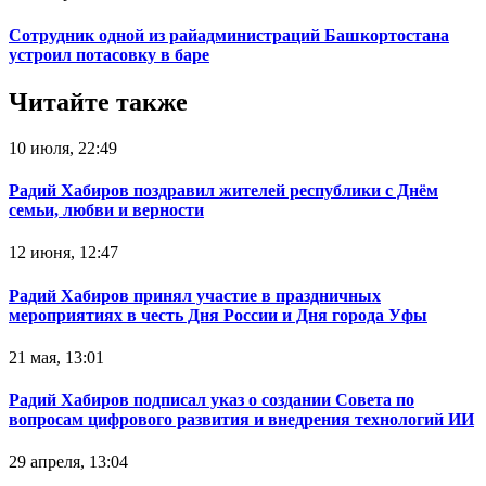
Сотрудник одной из райадминистраций Башкортостана
устроил потасовку в баре
Читайте также
10 июля, 22:49
Радий Хабиров поздравил жителей республики с Днём
семьи, любви и верности
12 июня, 12:47
Радий Хабиров принял участие в праздничных
мероприятиях в честь Дня России и Дня города Уфы
21 мая, 13:01
Радий Хабиров подписал указ о создании Совета по
вопросам цифрового развития и внедрения технологий ИИ
29 апреля, 13:04