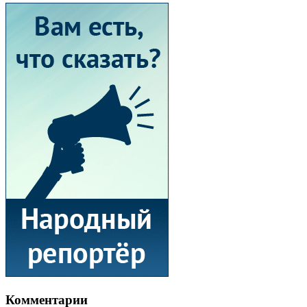
Комментарии