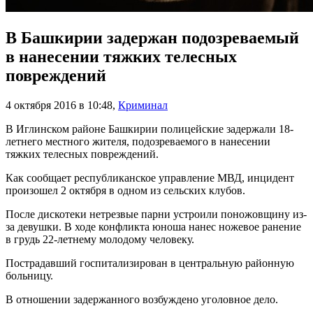
В Башкирии задержан подозреваемый
в нанесении тяжких телесных
повреждений
4 октября 2016 в 10:48
,
Криминал
В Иглинском районе Башкирии полицейские задержали 18-
летнего местного жителя, подозреваемого в нанесении
тяжких телесных повреждений.
Как сообщает республиканское управление МВД, инцидент
произошел 2 октября в одном из сельских клубов.
После дискотеки нетрезвые парни устроили поножовщину из-
за девушки. В ходе конфликта юноша нанес ножевое ранение
в грудь 22-летнему молодому человеку.
Пострадавший госпитализирован в центральную районную
больницу.
В отношении задержанного возбуждено уголовное дело.