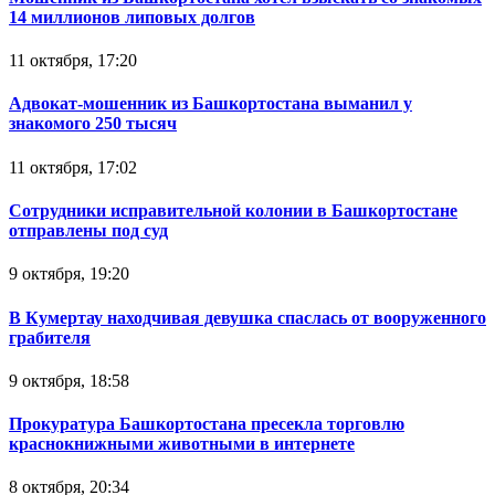
14 миллионов липовых долгов
11 октября, 17:20
Адвокат-мошенник из Башкортостана выманил у
знакомого 250 тысяч
11 октября, 17:02
Сотрудники исправительной колонии в Башкортостане
отправлены под суд
9 октября, 19:20
В Кумертау находчивая девушка спаслась от вооруженного
грабителя
9 октября, 18:58
Прокуратура Башкортостана пресекла торговлю
краснокнижными животными в интернете
8 октября, 20:34