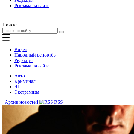
Редакция
Реклама на сайте
Поиск:
Видео
Народный репортёр
Редакция
Реклама на сайте
Авто
Криминал
ЧП
Экстремизм
Архив новостей
RSS