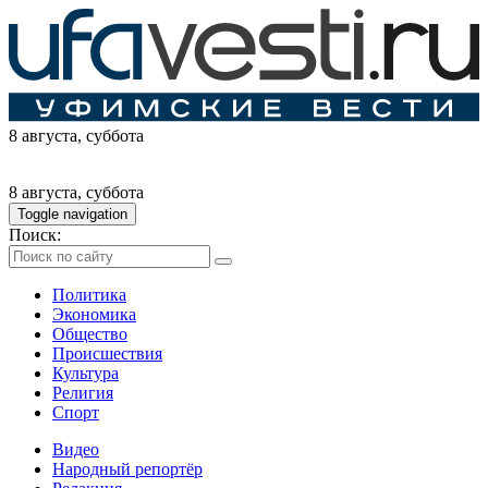
8 августа
, суббота
8 августа
, суббота
Toggle navigation
Поиск:
Политика
Экономика
Общество
Происшествия
Культура
Религия
Спорт
Видео
Народный репортёр