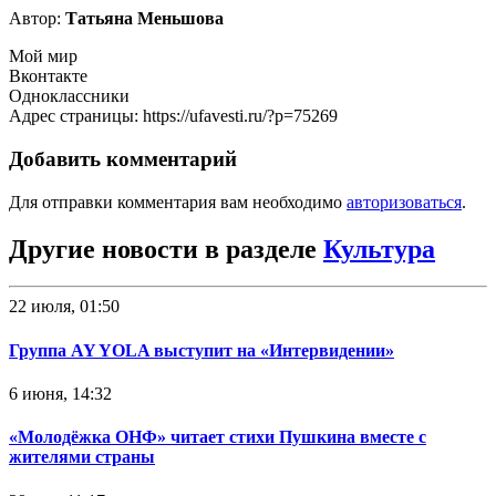
Автор:
Татьяна Меньшова
Мой мир
Вконтакте
Одноклассники
Адрес страницы: https://ufavesti.ru/?p=75269
Добавить комментарий
Для отправки комментария вам необходимо
авторизоваться
.
Другие новости в разделе
Культура
22 июля, 01:50
Группа AY YOLA выступит на «Интервидении»
6 июня, 14:32
«Молодёжка ОНФ» читает стихи Пушкина вместе с
жителями страны