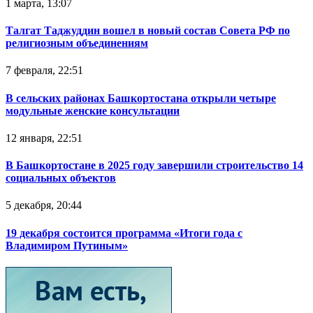
1 марта, 13:07
Талгат Таджуддин вошел в новый состав Совета РФ по
религиозным объединениям
7 февраля, 22:51
В сельских районах Башкортостана открыли четыре
модульные женские консультации
12 января, 22:51
В Башкортостане в 2025 году завершили строительство 14
социальных объектов
5 декабря, 20:44
19 декабря состоится программа «Итоги года с
Владимиром Путиным»