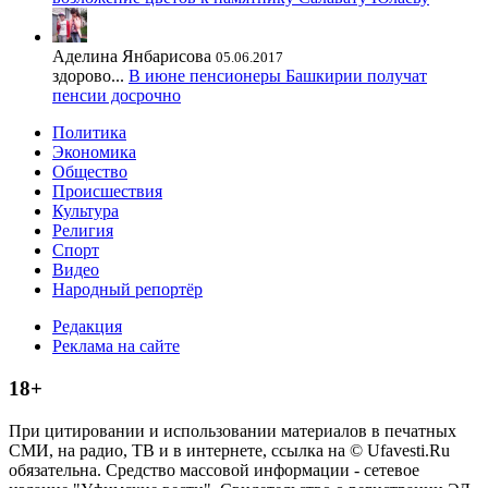
Аделина Янбарисова
05.06.2017
здорово...
В июне пенсионеры Башкирии получат
пенсии досрочно
Политика
Экономика
Общество
Происшествия
Культура
Религия
Спорт
Видео
Народный репортёр
Редакция
Реклама на сайте
18+
При цитировании и использовании материалов в печатных
СМИ, на радио, ТВ и в интернете, ссылка на © Ufavesti.Ru
обязательна. Средство массовой информации - сетевое