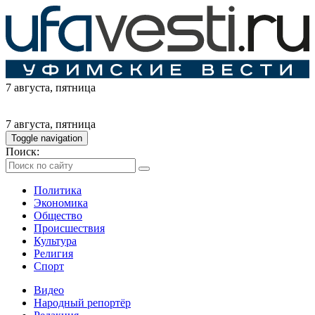
7 августа
, пятница
7 августа
, пятница
Toggle navigation
Поиск:
Политика
Экономика
Общество
Происшествия
Культура
Религия
Спорт
Видео
Народный репортёр