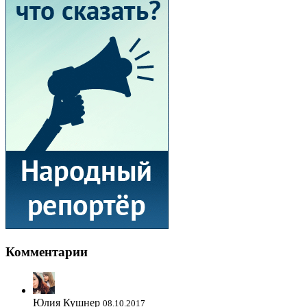
Комментарии
Юлия Кушнер
08.10.2017