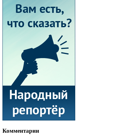
Комментарии