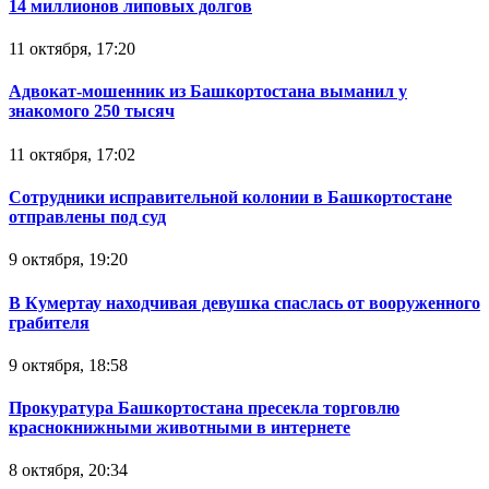
14 миллионов липовых долгов
11 октября, 17:20
Адвокат-мошенник из Башкортостана выманил у
знакомого 250 тысяч
11 октября, 17:02
Сотрудники исправительной колонии в Башкортостане
отправлены под суд
9 октября, 19:20
В Кумертау находчивая девушка спаслась от вооруженного
грабителя
9 октября, 18:58
Прокуратура Башкортостана пресекла торговлю
краснокнижными животными в интернете
8 октября, 20:34