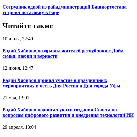
Сотрудник одной из райадминистраций Башкортостана
устроил потасовку в баре
Читайте также
10 июля, 22:49
Радий Хабиров поздравил жителей республики с Днём
семьи, любви и верности
12 июня, 12:47
Радий Хабиров принял участие в праздничных
мероприятиях в честь Дня России и Дня города Уфы
21 мая, 13:01
Радий Хабиров подписал указ о создании Совета по
вопросам цифрового развития и внедрения технологий ИИ
29 апреля, 13:04