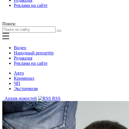
Редакция
Реклама на сайте
Поиск:
Видео
Народный репортёр
Редакция
Реклама на сайте
Авто
Криминал
ЧП
Экстремизм
Архив новостей
RSS