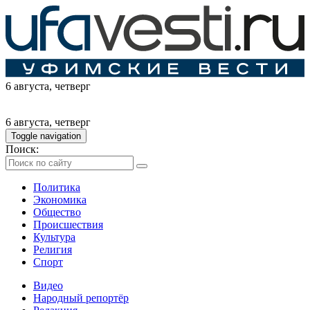
6 августа
, четверг
6 августа
, четверг
Toggle navigation
Поиск:
Политика
Экономика
Общество
Происшествия
Культура
Религия
Спорт
Видео
Народный репортёр