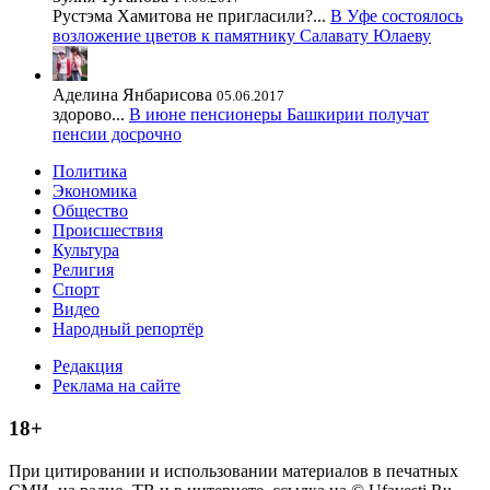
Рустэма Хамитова не пригласили?...
В Уфе состоялось
возложение цветов к памятнику Салавату Юлаеву
Аделина Янбарисова
05.06.2017
здорово...
В июне пенсионеры Башкирии получат
пенсии досрочно
Политика
Экономика
Общество
Происшествия
Культура
Религия
Спорт
Видео
Народный репортёр
Редакция
Реклама на сайте
18+
При цитировании и использовании материалов в печатных