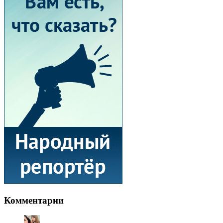
Комментарии