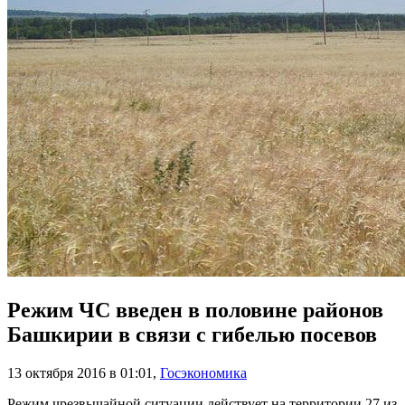
Режим ЧС введен в половине районов
Башкирии в связи с гибелью посевов
13 октября 2016 в 01:01
,
Госэкономика
Режим чрезвычайной ситуации действует на территории 27 из