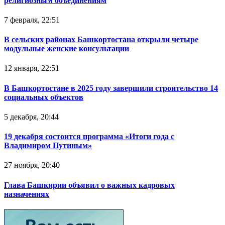
религиозным объединениям
7 февраля, 22:51
В сельских районах Башкортостана открыли четыре
модульные женские консультации
12 января, 22:51
В Башкортостане в 2025 году завершили строительство 14
социальных объектов
5 декабря, 20:44
19 декабря состоится программа «Итоги года с
Владимиром Путиным»
27 ноября, 20:40
Глава Башкирии объявил о важных кадровых
назначениях