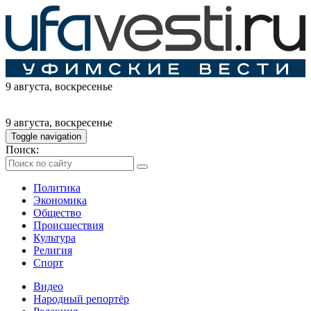
9 августа
, воскресенье
9 августа
, воскресенье
Toggle navigation
Поиск:
Политика
Экономика
Общество
Происшествия
Культура
Религия
Спорт
Видео
Народный репортёр