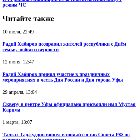
режим ЧС‍
Читайте также
10 июля, 22:49
Радий Хабиров поздравил жителей республики с Днём
семьи, любви и верности
12 июня, 12:47
Радий Хабиров принял участие в праздничных
мероприятиях в честь Дня России и Дня города Уфы
29 апреля, 13:04
Скверу в центре Уфы официально присвоили имя Мустая
Карима
1 марта, 13:07
Талгат Таджуддин вошел в новый состав Совета РФ по