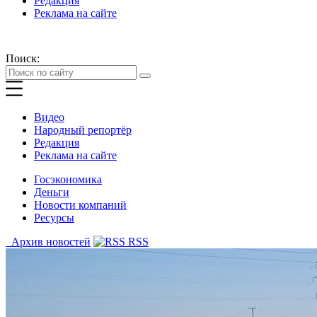
Редакция
Реклама на сайте
Поиск:
Видео
Народный репортёр
Редакция
Реклама на сайте
Госэкономика
Деньги
Новости компаний
Ресурсы
Архив новостей
RSS