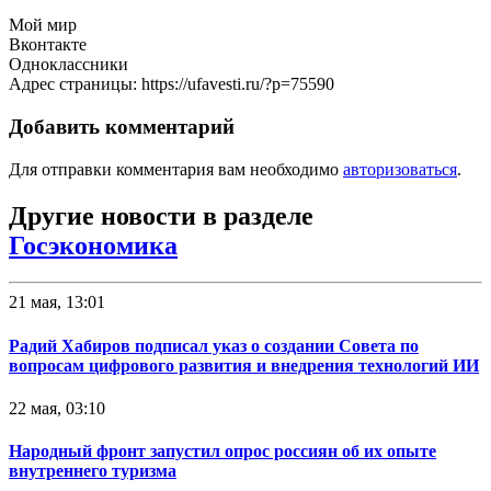
Мой мир
Вконтакте
Одноклассники
Адрес страницы: https://ufavesti.ru/?p=75590
Добавить комментарий
Для отправки комментария вам необходимо
авторизоваться
.
Другие новости в разделе
Госэкономика
21 мая, 13:01
Радий Хабиров подписал указ о создании Совета по
вопросам цифрового развития и внедрения технологий ИИ
22 мая, 03:10
Народный фронт запустил опрос россиян об их опыте
внутреннего туризма