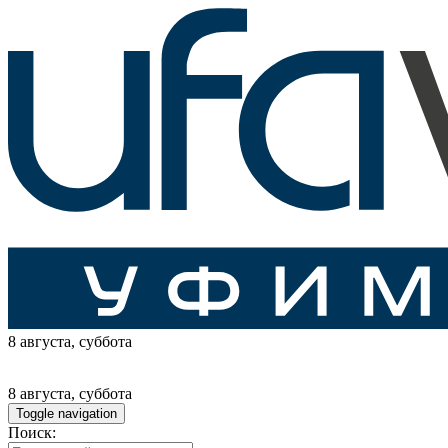
8 августа
, суббота
8 августа
, суббота
Toggle navigation
Поиск: