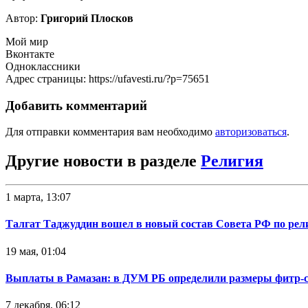
Автор:
Григорий Плосков
Мой мир
Вконтакте
Одноклассники
Адрес страницы: https://ufavesti.ru/?p=75651
Добавить комментарий
Для отправки комментария вам необходимо
авторизоваться
.
Другие новости в разделе
Религия
1 марта, 13:07
Талгат Таджуддин вошел в новый состав Совета РФ по ре
19 мая, 01:04
Выплаты в Рамазан: в ДУМ РБ определили размеры фитр-сад
7 декабря, 06:12