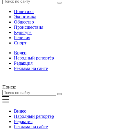
Политика
Экономика
Общество
Происшествия
Культура
Религия
Спорт
Видео
Народный репортёр
Редакция
Реклама на сайте
Поиск:
Видео
Народный репортёр
Редакция
Реклама на сайте