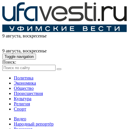
9 августа
, воскресенье
9 августа
, воскресенье
Toggle navigation
Поиск:
Политика
Экономика
Общество
Происшествия
Культура
Религия
Спорт
Видео
Народный репортёр