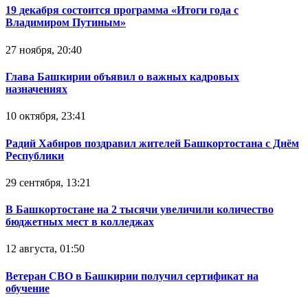
19 декабря состоится программа «Итоги года с
Владимиром Путиным»
27 ноября, 20:40
Глава Башкирии объявил о важных кадровых
назначениях
10 октября, 23:41
Радий Хабиров поздравил жителей Башкортостана с Днём
Республики
29 сентября, 13:21
В Башкортостане на 2 тысячи увеличили количество
бюджетных мест в колледжах
12 августа, 01:50
Ветеран СВО в Башкирии получил сертификат на
обучение