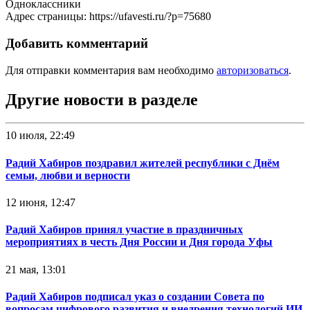
Одноклассники
Адрес страницы: https://ufavesti.ru/?p=75680
Добавить комментарий
Для отправки комментария вам необходимо
авторизоваться
.
Другие новости в разделе
10 июля, 22:49
Радий Хабиров поздравил жителей республики с Днём
семьи, любви и верности
12 июня, 12:47
Радий Хабиров принял участие в праздничных
мероприятиях в честь Дня России и Дня города Уфы
21 мая, 13:01
Радий Хабиров подписал указ о создании Совета по
вопросам цифрового развития и внедрения технологий ИИ