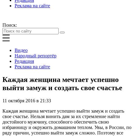
Редакция
Реклама на сайте
Поиск:
Видео
Народный репортёр
Редакция
Реклама на сайте
Каждая женщина мечтает успешно
выйти замуж и создать свое счастье
11 октября 2016 в 21:33
Каждая женщина мечтает успешно выйти замуж и создать
свое счастье. Нельзя винить дам за их стремление найти
достойного мужчину, способного обеспечить свою
избранницу и окружить домашним теплом. Увы, в России, по
ряду причин, успешно выйти замуж сложно. Поэтому все