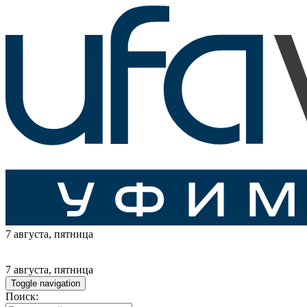
7 августа
, пятница
7 августа
, пятница
Toggle navigation
Поиск: