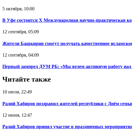
5 октября, 10:00
В Уфе состоится Х Международная научно-практическая ко
12 сентября, 05:09
Жители Башкирии смогут получать качественное исламское 
12 сентября, 04:09
Первый зампред ДУМ РБ: «Мы ведем активную работу над 
Читайте также
10 июля, 22:49
Радий Хабиров поздравил жителей республики с Днём семьи
12 июня, 12:47
Радий Хабиров принял участие в праздничных мероприятия