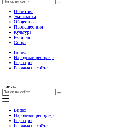
Политика
Экономика
Общество
Происшествия
Культура
Религия
Спорт
Видео
Народный репортёр
Редакция
Реклама на сайте
Поиск:
Видео
Народный репортёр
Редакция
Реклама на сайте