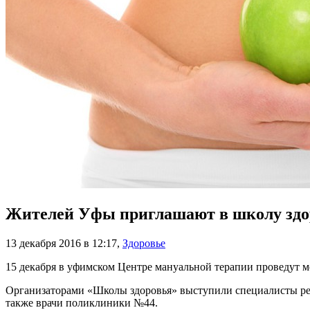
Жителей Уфы приглашают в школу здо
13 декабря 2016 в 12:17
,
Здоровье
15 декабря в уфимском Центре мануальной терапии проведут м
Организаторами «Школы здоровья» выступили специалисты респ
также врачи поликлиники №44.