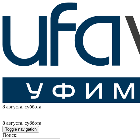
8 августа
, суббота
8 августа
, суббота
Toggle navigation
Поиск: