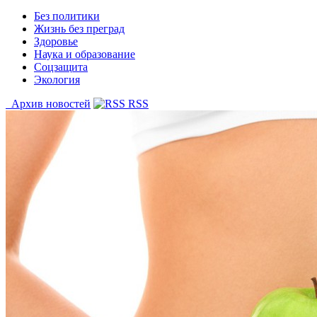
Без политики
Жизнь без преград
Здоровье
Наука и образование
Соцзащита
Экология
Архив новостей
RSS