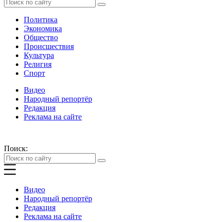
Политика
Экономика
Общество
Происшествия
Культура
Религия
Спорт
Видео
Народный репортёр
Редакция
Реклама на сайте
Поиск:
Видео
Народный репортёр
Редакция
Реклама на сайте