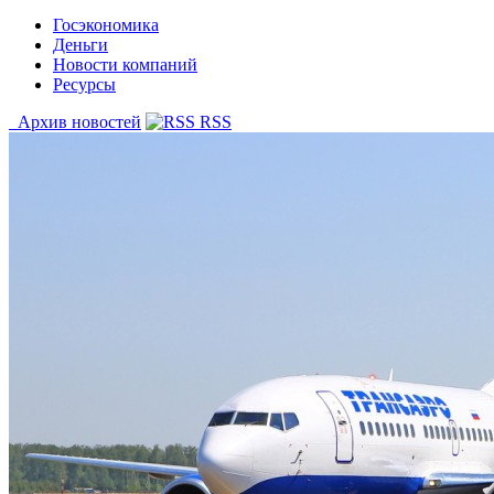
Госэкономика
Деньги
Новости компаний
Ресурсы
Архив новостей
RSS