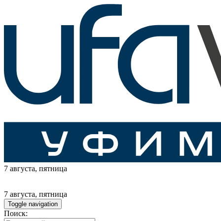
7 августа
, пятница
7 августа
, пятница
Toggle navigation
Поиск: