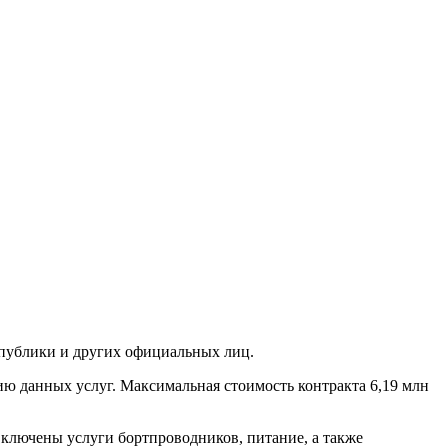
спублики и других официальных лиц.
ию данных услуг. Максимальная стоимость контракта 6,19 млн
включены услуги бортпроводников, питание, а также