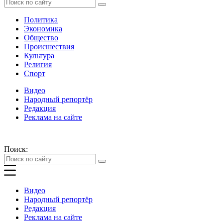
Политика
Экономика
Общество
Происшествия
Культура
Религия
Спорт
Видео
Народный репортёр
Редакция
Реклама на сайте
Поиск:
Видео
Народный репортёр
Редакция
Реклама на сайте