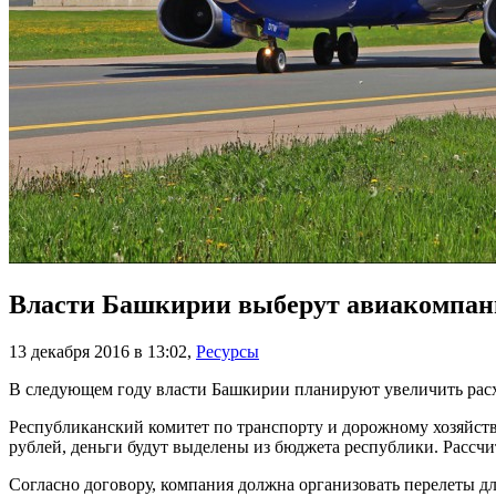
Власти Башкирии выберут авиакомпани
13 декабря 2016 в 13:02
,
Ресурсы
В следующем году власти Башкирии планируют увеличить расх
Республиканский комитет по транспорту и дорожному хозяйств
рублей, деньги будут выделены из бюджета республики. Рассчи
Согласно договору, компания должна организовать перелеты дл