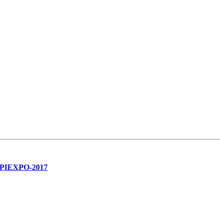
APIEXPO-2017