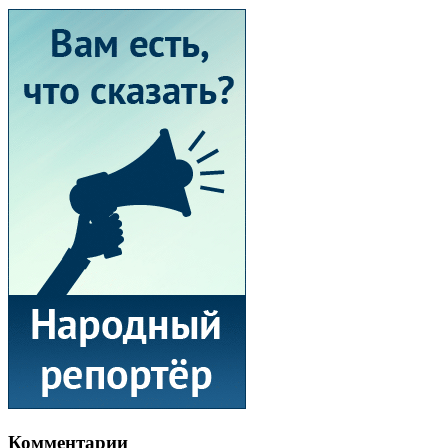
Комментарии