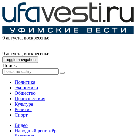
9 августа
, воскресенье
9 августа
, воскресенье
Toggle navigation
Поиск:
Политика
Экономика
Общество
Происшествия
Культура
Религия
Спорт
Видео
Народный репортёр