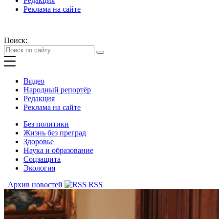
Редакция
Реклама на сайте
Поиск:
Видео
Народный репортёр
Редакция
Реклама на сайте
Без политики
Жизнь без преград
Здоровье
Наука и образование
Соцзащита
Экология
Архив новостей
RSS