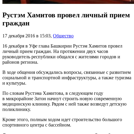
Рустэм Хамитов провел личный прием
граждан
17 декабря 2016 в 15:03
,
Общество
16 декабря в Уфе глава Башкирии Рустэм Хамитов провел
личный прием граждан. На протяжении двух часов
руководитель республики общался с жителями городов и
районов региона.
В ходе общения обсуждались вопросы, связанные с развитием
социальной и транспортной инфраструктуры, а также туризма
и культуры.
По словам Рустэма Хамитова, в следующем году
в микрорайоне Затон начнут строить новую современную
медицинскую клинику. Рядом с ней также возведут детскую
поликлинику.
Кроме этого, полным ходом идет строительство большого
спортивного центра с бассейном.