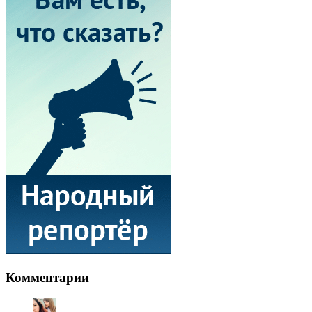
Комментарии