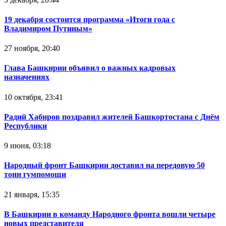
19 декабря состоится программа «Итоги года с
Владимиром Путиным»
27 ноября, 20:40
Глава Башкирии объявил о важных кадровых
назначениях
10 октября, 23:41
Радий Хабиров поздравил жителей Башкортостана с Днём
Республики
9 июня, 03:18
Народный фронт Башкирии доставил на передовую 50
тонн гумпомощи
21 января, 15:35
В Башкирии в команду Народного фронта вошли четыре
новых представителя