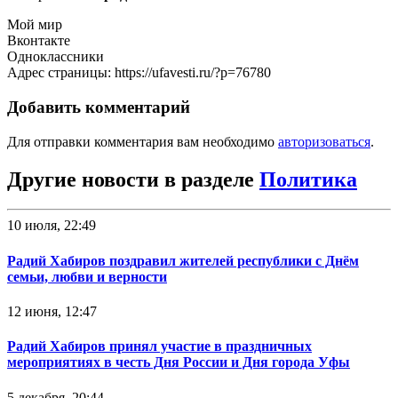
Мой мир
Вконтакте
Одноклассники
Адрес страницы: https://ufavesti.ru/?p=76780
Добавить комментарий
Для отправки комментария вам необходимо
авторизоваться
.
Другие новости в разделе
Политика
10 июля, 22:49
Радий Хабиров поздравил жителей республики с Днём
семьи, любви и верности
12 июня, 12:47
Радий Хабиров принял участие в праздничных
мероприятиях в честь Дня России и Дня города Уфы
5 декабря, 20:44