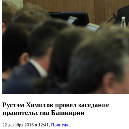
Рустэм Хамитов провел заседание
правительства Башкирии
22 декабря 2016 в 12:41
,
Политика