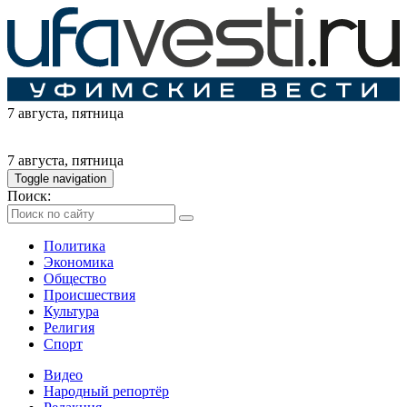
7 августа
, пятница
7 августа
, пятница
Toggle navigation
Поиск:
Политика
Экономика
Общество
Происшествия
Культура
Религия
Спорт
Видео
Народный репортёр