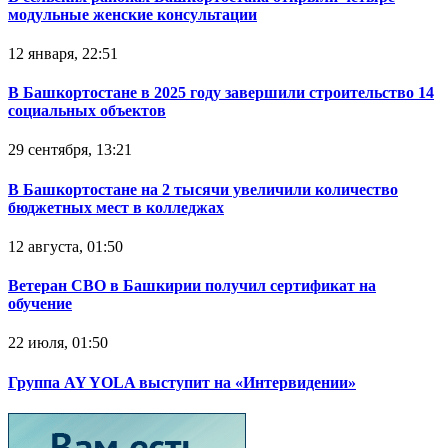
модульные женские консультации
12 января, 22:51
В Башкортостане в 2025 году завершили строительство 14
социальных объектов
29 сентября, 13:21
В Башкортостане на 2 тысячи увеличили количество
бюджетных мест в колледжах
12 августа, 01:50
Ветеран СВО в Башкирии получил сертификат на
обучение
22 июля, 01:50
Группа AY YOLA выступит на «Интервидении»