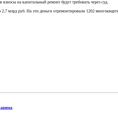
в взносы на капитальный ремонт будут требовать через суд.
 2,7 млрд руб. На эти деньги отремонтировали 1202 многокварт
Карима