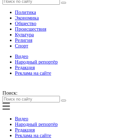
Политика
Экономика
Общество
Происшествия
Культура
Религия
Спорт
Видео
Народный репортёр
Редакция
Реклама на сайте
Поиск:
Видео
Народный репортёр
Редакция
Реклама на сайте