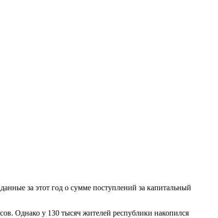
анные за этот год о сумме поступлений за капитальный
ов. Однако у 130 тысяч жителей республики накопился