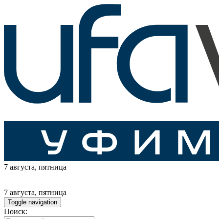
7 августа
, пятница
7 августа
, пятница
Toggle navigation
Поиск: