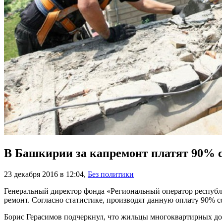
В Башкирии за капремонт платят 90% 
23 декабря 2016 в 12:04
,
Без политики
Генеральный директор фонда «Региональный оператор республи
ремонт. Согласно статистике, производят данную оплату 90% с
Борис Герасимов подчеркнул, что жильцы многоквартирных до