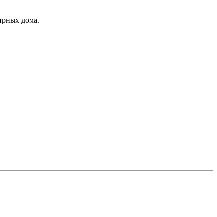
ирных дома.