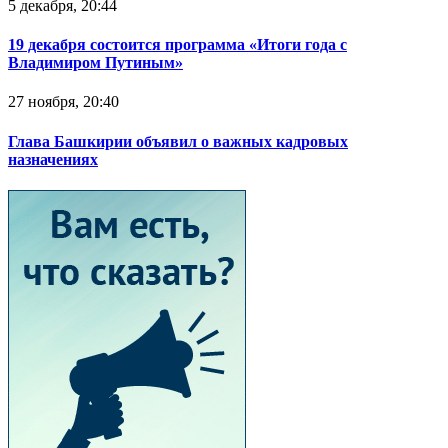
5 декабря, 20:44
19 декабря состоится программа «Итоги года с
Владимиром Путиным»
27 ноября, 20:40
Глава Башкирии объявил о важных кадровых
назначениях