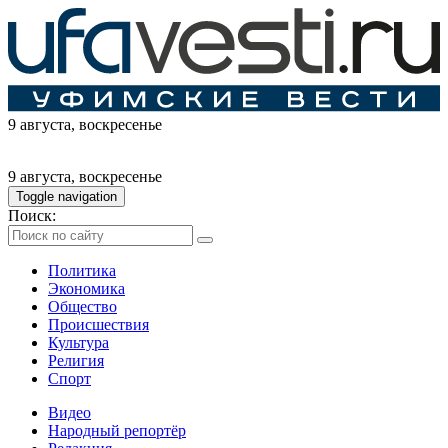
9 августа
, воскресенье
9 августа
, воскресенье
Toggle navigation
Поиск:
Политика
Экономика
Общество
Происшествия
Культура
Религия
Спорт
Видео
Народный репортёр