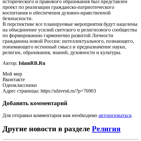
исторического и правового образования был представлен
проект по реализации гражданско-патриотического
воспитания и обеспечения духовно-нравственной
безопасности.
В перспективе все планируемые мероприятия будут нацелены
на объединение усилий светского и религиозного сообщества
по формированию гармонично развитой Личности
гражданина новой России: интеллектуального, познающего,
понимающего истинный смысл и предназначение науки,
религии, образования, знаний, духовности и культуры.
Автор:
IslamRB.Ru
Мой мир
Вконтакте
Одноклассники
Адрес страницы: https://ufavesti.ru/?p=76903
Добавить комментарий
Для отправки комментария вам необходимо
авторизоваться
.
Другие новости в разделе
Религия