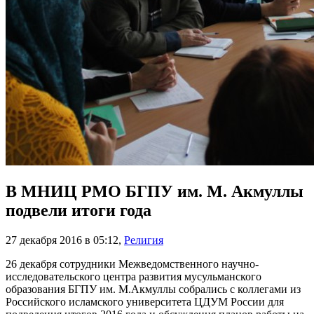
В МНИЦ РМО БГПУ им. М. Акмуллы
подвели итоги года
27 декабря 2016 в 05:12
,
Религия
26 декабря сотрудники Межведомственного научно-
исследовательского центра развития мусульманского
образования БГПУ им. М.Акмуллы собрались с коллегами из
Российского исламского университета ЦДУМ России для