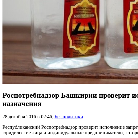
Роспотребнадзор Башкирии проверит и
назначения
28 декабря 2016 в 02:46
,
Без политики
Республиканский Роспотребнадзор проверит исполнение запрет
юридические лица и индивидуальные предприниматели, которы