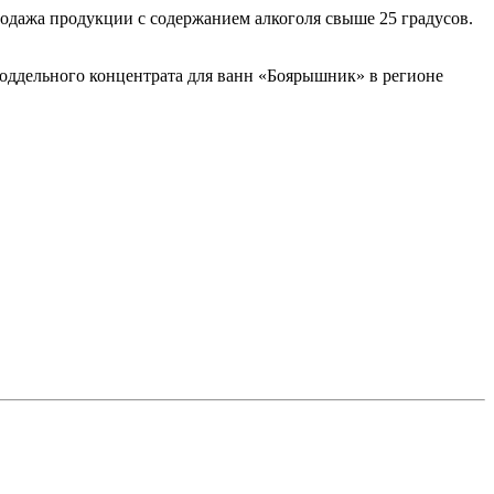
родажа продукции с содержанием алкоголя свыше 25 градусов.
оддельного концентрата для ванн «Боярышник» в регионе