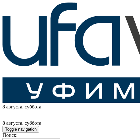
8 августа
, суббота
8 августа
, суббота
Toggle navigation
Поиск: