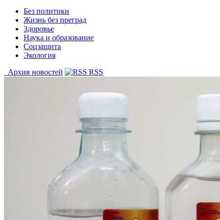
Без политики
Жизнь без преград
Здоровье
Наука и образование
Соцзащита
Экология
Архив новостей
RSS