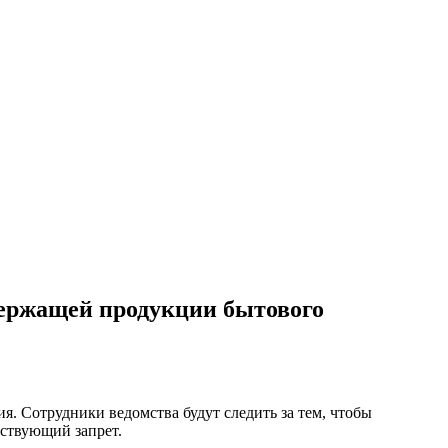
держащей продукции бытового
. Сотрудники ведомства будут следить за тем, чтобы
ствующий запрет.