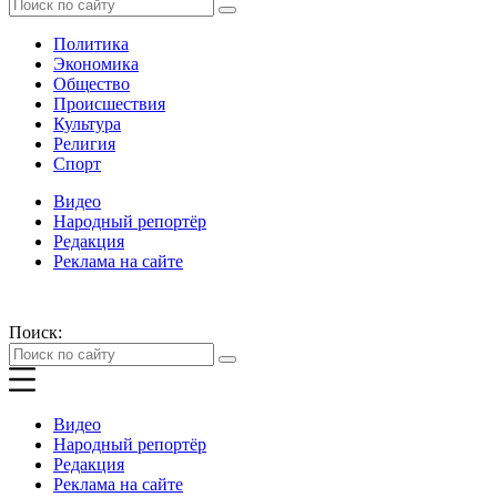
Политика
Экономика
Общество
Происшествия
Культура
Религия
Спорт
Видео
Народный репортёр
Редакция
Реклама на сайте
Поиск:
Видео
Народный репортёр
Редакция
Реклама на сайте