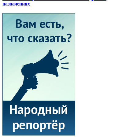
назначениях