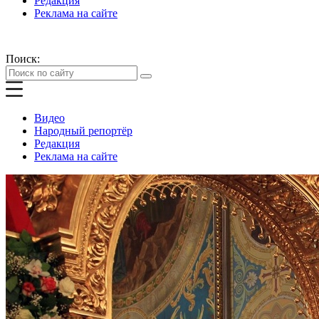
Редакция
Реклама на сайте
Поиск:
Видео
Народный репортёр
Редакция
Реклама на сайте