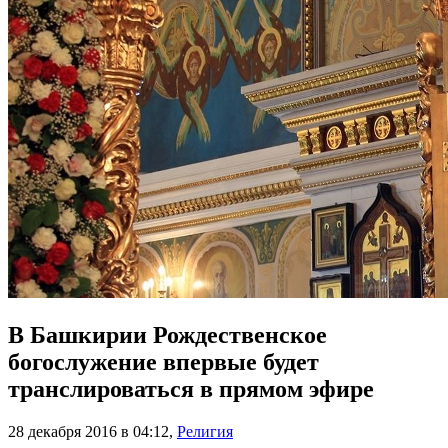
В Башкирии Рождественское
богослужение впервые будет
транслироваться в прямом эфире
28 декабря 2016 в 04:12
,
Религия