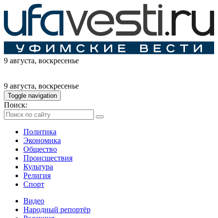
9 августа
, воскресенье
9 августа
, воскресенье
Toggle navigation
Поиск:
Политика
Экономика
Общество
Происшествия
Культура
Религия
Спорт
Видео
Народный репортёр