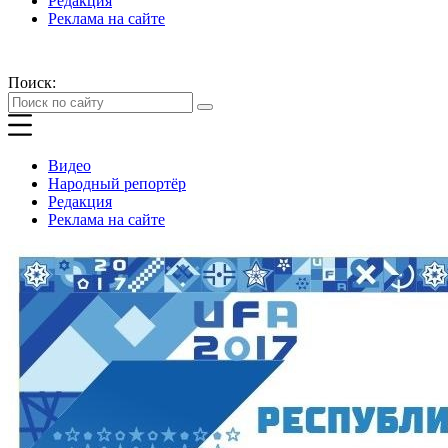
Редакция
Реклама на сайте
Поиск:
Видео
Народный репортёр
Редакция
Реклама на сайте