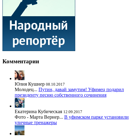
Комментарии
Юлия Кушнер
08.10.2017
Молодец...
Путин, давай замутим! Уфимец подарил
президенту песню собственного сочинения
Екатерина Кубическая
12.09.2017
Фото - Марта Вернер...
В уфимском парке установили
уличные тренажеры