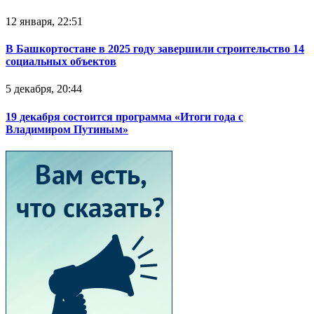
12 января, 22:51
В Башкортостане в 2025 году завершили строительство 14
социальных объектов
5 декабря, 20:44
19 декабря состоится программа «Итоги года с
Владимиром Путиным»