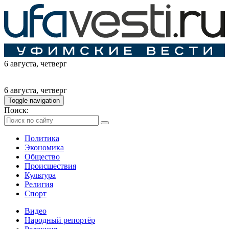
6 августа
, четверг
6 августа
, четверг
Toggle navigation
Поиск:
Политика
Экономика
Общество
Происшествия
Культура
Религия
Спорт
Видео
Народный репортёр