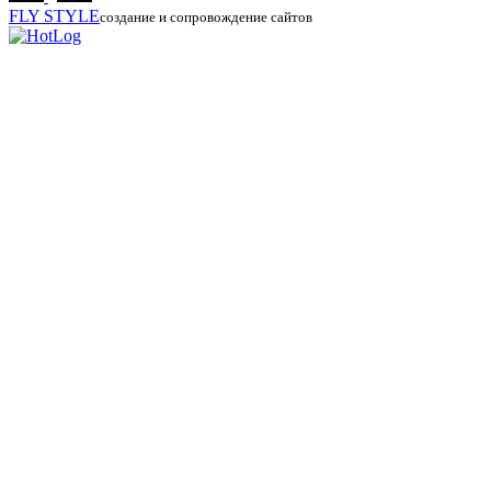
FLY
STYLE
создание и сопровождение сайтов