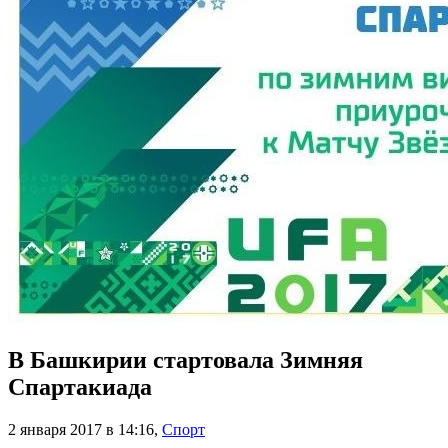
В Башкирии стартовала Зимняя
Спартакиада
2 января 2017 в 14:16
,
Спорт