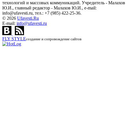
технологий и массовых коммуникаций. Учредитель - Малахов
Ю.И., главный редактор - Малахов Ю.И., e-mail:
info@ufavesti.ru, тел.: +7 (985) 422-25-36.
© 2026
Ufavesti.Ru
E-mail:
info@ufavesti.ru
FLY
STYLE
создание и сопровождение сайтов