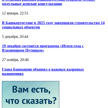
модульные женские консультации
12 января, 22:51
В Башкортостане в 2025 году завершили строительство 14
социальных объектов
5 декабря, 20:44
19 декабря состоится программа «Итоги года с
Владимиром Путиным»
27 ноября, 20:40
Глава Башкирии объявил о важных кадровых
назначениях