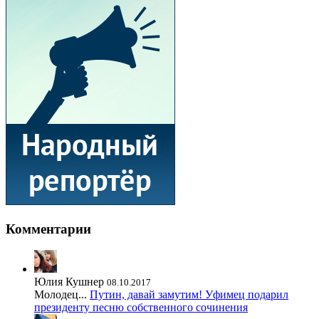
Комментарии
Юлия Кушнер
08.10.2017
Молодец...
Путин, давай замутим! Уфимец подарил
президенту песню собственного сочинения