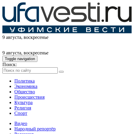
9 августа
, воскресенье
9 августа
, воскресенье
Toggle navigation
Поиск:
Политика
Экономика
Общество
Происшествия
Культура
Религия
Спорт
Видео
Народный репортёр