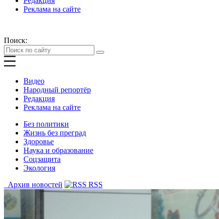
Редакция
Реклама на сайте
Поиск:
Видео
Народный репортёр
Редакция
Реклама на сайте
Без политики
Жизнь без преград
Здоровье
Наука и образование
Соцзащита
Экология
Архив новостей
RSS