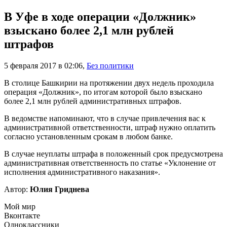
В Уфе в ходе операции «Должник»
взыскано более 2,1 млн рублей
штрафов
5 февраля 2017 в 02:06
,
Без политики
В столице Башкирии на протяжении двух недель проходила
операция «Должник», по итогам которой было взыскано
более 2,1 млн рублей административных штрафов.
В ведомстве напоминают, что в случае привлечения вас к
административной ответственности, штраф нужно оплатить
согласно установленным срокам в любом банке.
В случае неуплаты штрафа в положенный срок предусмотрена
административная ответственность по статье «Уклонение от
исполнения административного наказания».
Автор:
Юлия Гриднева
Мой мир
Вконтакте
Одноклассники