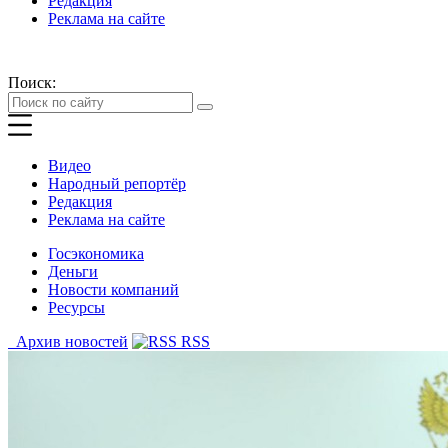
Редакция
Реклама на сайте
Поиск:
Видео
Народный репортёр
Редакция
Реклама на сайте
Госэкономика
Деньги
Новости компаний
Ресурсы
Архив новостей
RSS