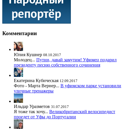
Комментарии
Юлия Кушнер
08.10.2017
Молодец...
Путин, давай замутим! Уфимец подарил
президенту песню собственного сочинения
Екатерина Кубическая
12.09.2017
Фото - Марта Вернер...
В уфимском парке установили
уличные тренажеры
Ильдар Уразметов
31.07.2017
Я тоже так хочу...
Великобританский велосипедист
проедет от Уфы до Португалии