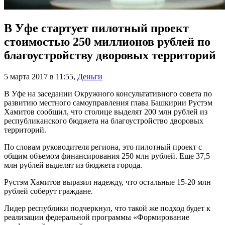
В Уфе стартует пилотный проект
стоимостью 250 миллионов рублей по
благоустройству дворовых территорий
5 марта 2017 в 11:55
,
Деньги
В Уфе на заседании Окружного консультативного совета по
развитию местного самоуправления глава Башкирии Рустэм
Хамитов сообщил, что столице выделят 200 млн рублей из
республиканского бюджета на благоустройство дворовых
территорий.
По словам руководителя региона, это пилотный проект с
общим объемом финансирования 250 млн рублей. Еще 37,5
млн рублей выделят из бюджета города.
Рустэм Хамитов выразил надежду, что остальные 15-20 млн
рублей соберут граждане.
Лидер республики подчеркнул, что такой же подход будет к
реализации федеральной программы «Формирование