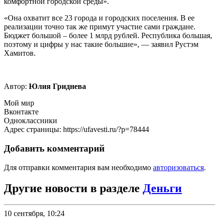
комфортной городской среды».
«Она охватит все 23 города и городских поселения. В ее
реализации точно так же примут участие сами граждане.
Бюджет большой – более 1 млрд рублей. Республика большая,
поэтому и цифры у нас такие большие», — заявил Рустэм
Хамитов.
Автор:
Юлия Гриднева
Мой мир
Вконтакте
Одноклассники
Адрес страницы: https://ufavesti.ru/?p=78444
Добавить комментарий
Для отправки комментария вам необходимо
авторизоваться
.
Другие новости в разделе
Деньги
10 сентября, 10:24