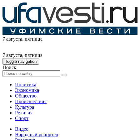
7 августа
, пятница
7 августа
, пятница
Toggle navigation
Поиск:
Политика
Экономика
Общество
Происшествия
Культура
Религия
Спорт
Видео
Народный репортёр