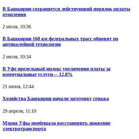
В Башкирии сохраняется действующий порядок оплаты
отопления
2 июля, 10:36
В Башкирии 168 км федеральных трасс обновят по
антиколейной технологии
2 июля, 10:34
В Уфе предельный индекс увеличения платы за
коммунальные услуги— 12,8%
21 июня, 12:44
Хозяйства Башкирии начали заготовку сенажа
29 апреля, 11:10
Мэрия Уфы пообещала восстановить движение
электротранспорта