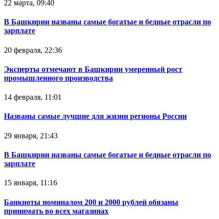
22 марта, 09:40
В Башкирии названы самые богатые и бедные отрасли по
зарплате
20 февраля, 22:36
Эксперты отмечают в Башкирии умеренный рост
промышленного производства
14 февраля, 11:01
Названы самые лучшие для жизни регионы России
29 января, 21:43
В Башкирии названы самые богатые и бедные отрасли по
зарплате
15 января, 11:16
Банкноты номиналом 200 и 2000 рублей обязаны
принимать во всех магазинах