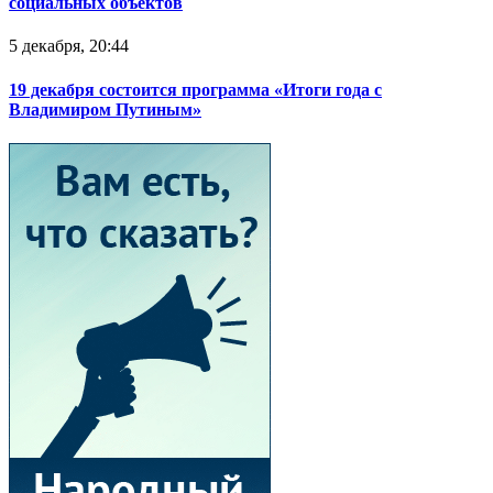
социальных объектов
5 декабря, 20:44
19 декабря состоится программа «Итоги года с
Владимиром Путиным»