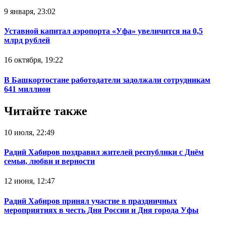
9 января, 23:02
Уставной капитал аэропорта «Уфа» увеличится на 0,5
млрд рублей
16 октября, 19:22
В Башкортостане работодатели задолжали сотрудникам
641 миллион
Читайте также
10 июля, 22:49
Радий Хабиров поздравил жителей республики с Днём
семьи, любви и верности
12 июня, 12:47
Радий Хабиров принял участие в праздничных
мероприятиях в честь Дня России и Дня города Уфы