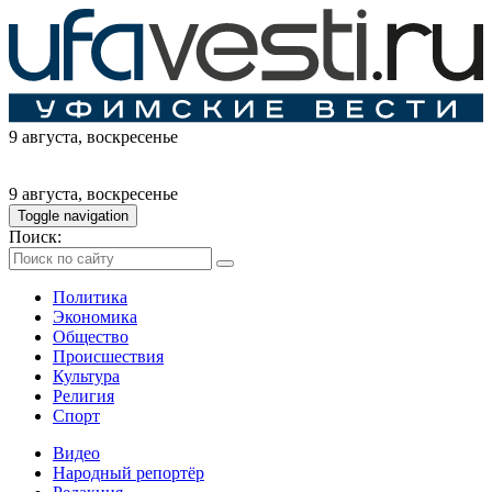
9 августа
, воскресенье
9 августа
, воскресенье
Toggle navigation
Поиск:
Политика
Экономика
Общество
Происшествия
Культура
Религия
Спорт
Видео
Народный репортёр