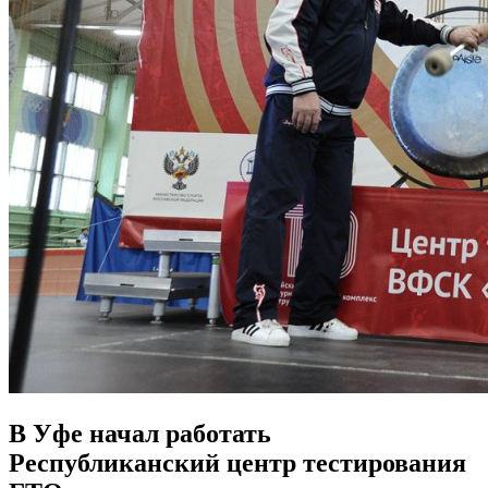
В Уфе начал работать
Республиканский центр тестирования