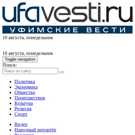
10 августа
, понедельник
10 августа
, понедельник
Toggle navigation
Поиск:
Политика
Экономика
Общество
Происшествия
Культура
Религия
Спорт
Видео
Народный репортёр