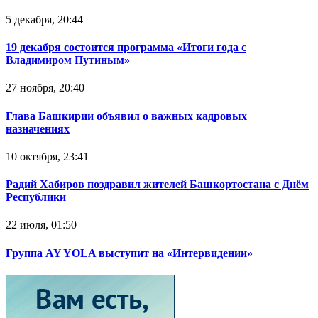
5 декабря, 20:44
19 декабря состоится программа «Итоги года с
Владимиром Путиным»
27 ноября, 20:40
Глава Башкирии объявил о важных кадровых
назначениях
10 октября, 23:41
Радий Хабиров поздравил жителей Башкортостана с Днём
Республики
22 июля, 01:50
Группа AY YOLA выступит на «Интервидении»