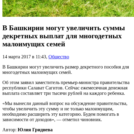
В Башкирии могут увеличить суммы
декретных выплат для многодетных
малоимущих семей
14 марта 2017 в 11:43
,
Общество
В Башкирии могут увеличить размер декретного пособия для
многодетных малоимущих семей.
Об этом заявил заместитель премьер-министра правительства
республики Салават Сагитов. Сейчас ежемесячная денежная
выплата составляет три тысячи рублей на каждого ребенка.
«Мы вынесли данный вопрос на обсуждение правительства,
чтобы увеличить эту сумму и не только малоимущим,
необходимо расширить эту категорию. Будем помогать в
зависимости от доходов», — отметил чиновник.
Автор:
Юлия Гриднева