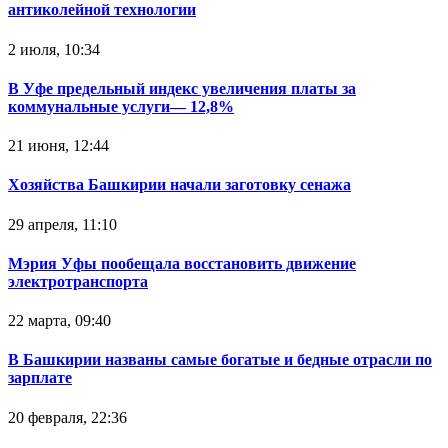
антиколейной технологии
2 июля, 10:34
В Уфе предельный индекс увеличения платы за
коммунальные услуги— 12,8%
21 июня, 12:44
Хозяйства Башкирии начали заготовку сенажа
29 апреля, 11:10
Мэрия Уфы пообещала восстановить движение
электротранспорта
22 марта, 09:40
В Башкирии названы самые богатые и бедные отрасли по
зарплате
20 февраля, 22:36