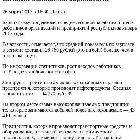
26 марта 2017 в 16:30
,
Деньги
Башстат озвучил данные о среднемесячной заработной плате
работников организаций и предприятий республики за январь
2017 года.
В частности, отмечается, что средний показатель по зарплате
в регионе составил 26 760 рублей (это на 6,4% больше, чем в
прошлом году).
По информации статистиков, рост доходов работников
наблюдается в большинстве сфер.
Лидируют в рейтинге самых высокодоходных отраслей
предприятия, которые производят нефтепродукты. Средняя
зарплата у них — 64 770 рублей.
На втором месте самых высокооплачиваемых предприятий —
те, которые занимаются добычей полезных ископаемых — 43
410 рублей.
Предприятия, которые производят транспортные средства и
оборудование, а также те, кто занят на химических
производствах, замыкают тройку лидеров. Их зарплата