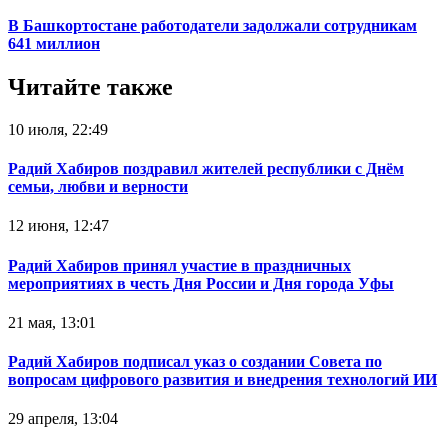
В Башкортостане работодатели задолжали сотрудникам
641 миллион
Читайте также
10 июля, 22:49
Радий Хабиров поздравил жителей республики с Днём
семьи, любви и верности
12 июня, 12:47
Радий Хабиров принял участие в праздничных
мероприятиях в честь Дня России и Дня города Уфы
21 мая, 13:01
Радий Хабиров подписал указ о создании Совета по
вопросам цифрового развития и внедрения технологий ИИ
29 апреля, 13:04