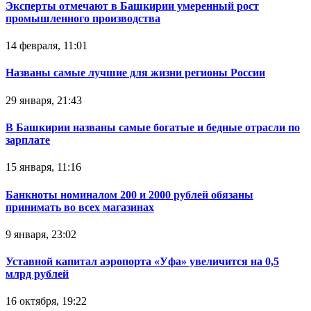
Эксперты отмечают в Башкирии умеренный рост
промышленного производства
14 февраля, 11:01
Названы самые лучшие для жизни регионы России
29 января, 21:43
В Башкирии названы самые богатые и бедные отрасли по
зарплате
15 января, 11:16
Банкноты номиналом 200 и 2000 рублей обязаны
принимать во всех магазинах
9 января, 23:02
Уставной капитал аэропорта «Уфа» увеличится на 0,5
млрд рублей
16 октября, 19:22