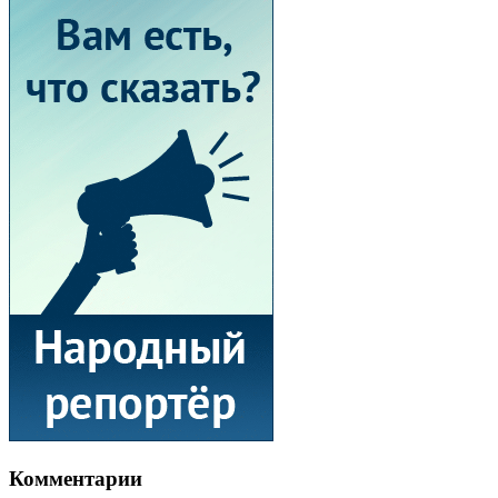
Комментарии