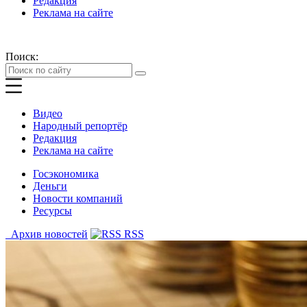
Редакция
Реклама на сайте
Поиск:
Видео
Народный репортёр
Редакция
Реклама на сайте
Госэкономика
Деньги
Новости компаний
Ресурсы
Архив новостей
RSS