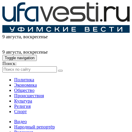
9 августа
, воскресенье
9 августа
, воскресенье
Toggle navigation
Поиск:
Политика
Экономика
Общество
Происшествия
Культура
Религия
Спорт
Видео
Народный репортёр