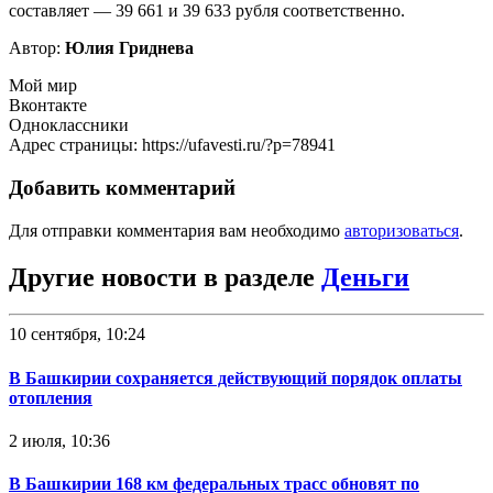
составляет — 39 661 и 39 633 рубля соответственно.
Автор:
Юлия Гриднева
Мой мир
Вконтакте
Одноклассники
Адрес страницы: https://ufavesti.ru/?p=78941
Добавить комментарий
Для отправки комментария вам необходимо
авторизоваться
.
Другие новости в разделе
Деньги
10 сентября, 10:24
В Башкирии сохраняется действующий порядок оплаты
отопления
2 июля, 10:36
В Башкирии 168 км федеральных трасс обновят по