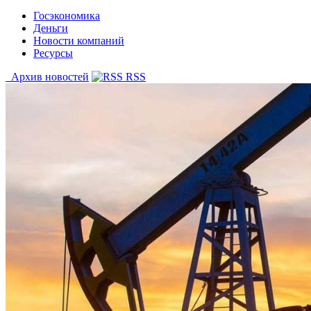
Госэкономика
Деньги
Новости компаний
Ресурсы
Архив новостей
RSS