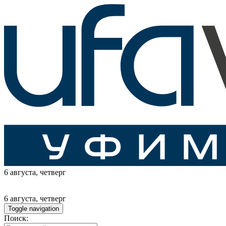
6 августа
, четверг
6 августа
, четверг
Toggle navigation
Поиск: