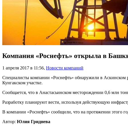
Компания «Роснефть» открыла в Башки
1 апреля 2017 в 11:56
,
Новости компаний
Специалисты компании «Роснефть» обнаружили в Аскинском ра
Кунгакском участке.
Сообщается, что в Анастасьинском месторождении 0,6 млн тонн
Разработку планируют вести, используя действующую инфраст
В компании «Роснефть» сообщили, что на протяжении этого г
Автор:
Юлия Гриднева