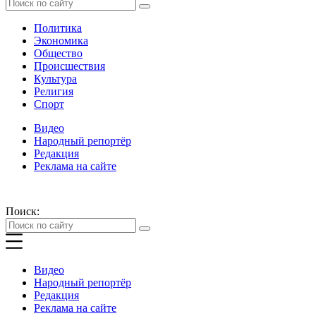
Политика
Экономика
Общество
Происшествия
Культура
Религия
Спорт
Видео
Народный репортёр
Редакция
Реклама на сайте
Поиск:
Видео
Народный репортёр
Редакция
Реклама на сайте