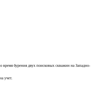
 время бурения двух поисковых скважин на Западно-
а учет.