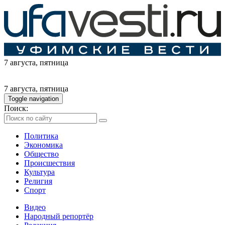
7 августа
, пятница
7 августа
, пятница
Toggle navigation
Поиск:
Политика
Экономика
Общество
Происшествия
Культура
Религия
Спорт
Видео
Народный репортёр