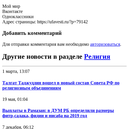
Мой мир
Вконтакте
Одноклассники
Адрес страницы: https://ufavesti.ru/?p=79142
Добавить комментарий
Для отправки комментария вам необходимо
авторизоваться
.
Другие новости в разделе
Религия
1 марта, 13:07
Талгат Таджуддин вошел в новый состав Совета РФ по
религиозным объединениям
19 мая, 01:04
Выплаты в Рамазан: в ДУМ РБ определили размеры
фитр-садака, фидии и нисаба на 2019 год
7 декабря, 06:12