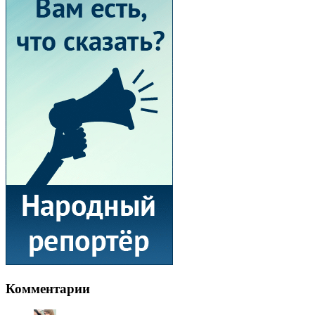
Комментарии