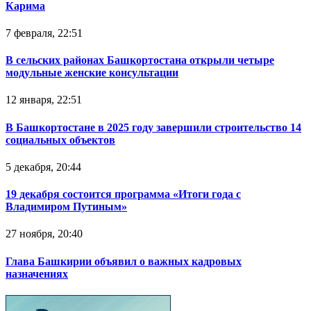
Карима
7 февраля, 22:51
В сельских районах Башкортостана открыли четыре
модульные женские консультации
12 января, 22:51
В Башкортостане в 2025 году завершили строительство 14
социальных объектов
5 декабря, 20:44
19 декабря состоится программа «Итоги года с
Владимиром Путиным»
27 ноября, 20:40
Глава Башкирии объявил о важных кадровых
назначениях