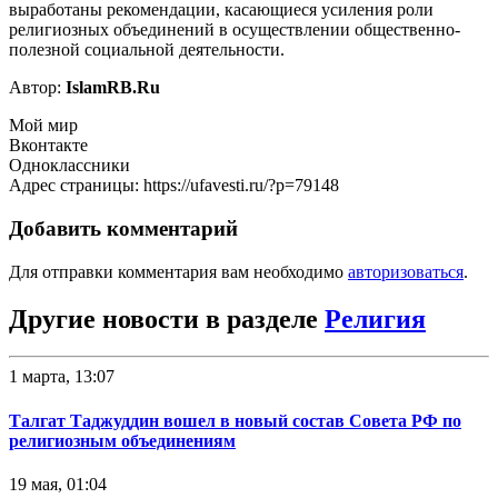
выработаны рекомендации, касающиеся усиления роли
религиозных объединений в осуществлении общественно-
полезной социальной деятельности.
Автор:
IslamRB.Ru
Мой мир
Вконтакте
Одноклассники
Адрес страницы: https://ufavesti.ru/?p=79148
Добавить комментарий
Для отправки комментария вам необходимо
авторизоваться
.
Другие новости в разделе
Религия
1 марта, 13:07
Талгат Таджуддин вошел в новый состав Совета РФ по
религиозным объединениям
19 мая, 01:04