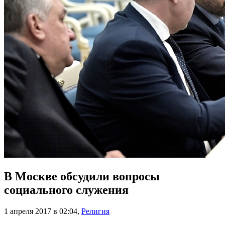
В Москве обсудили вопросы
социального служения
1 апреля 2017 в 02:04
,
Религия