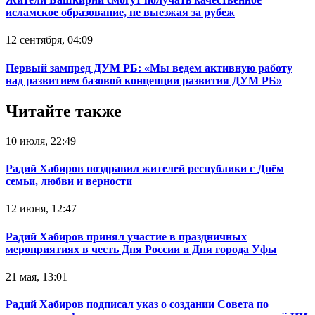
исламское образование, не выезжая за рубеж
12 сентября, 04:09
Первый зампред ДУМ РБ: «Мы ведем активную работу
над развитием базовой концепции развития ДУМ РБ»
Читайте также
10 июля, 22:49
Радий Хабиров поздравил жителей республики с Днём
семьи, любви и верности
12 июня, 12:47
Радий Хабиров принял участие в праздничных
мероприятиях в честь Дня России и Дня города Уфы
21 мая, 13:01
Радий Хабиров подписал указ о создании Совета по