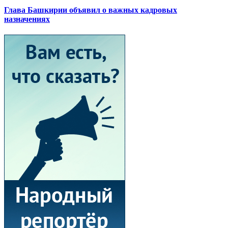
Глава Башкирии объявил о важных кадровых
назначениях