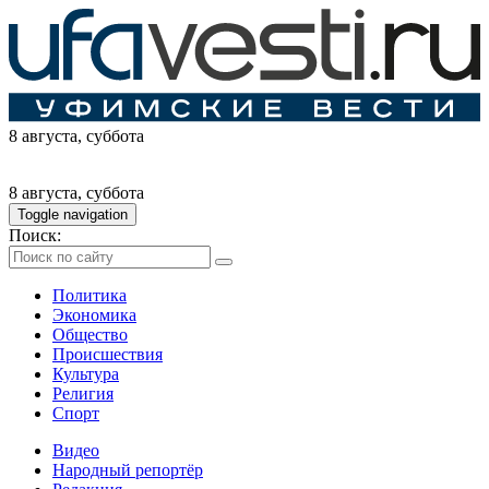
8 августа
, суббота
8 августа
, суббота
Toggle navigation
Поиск:
Политика
Экономика
Общество
Происшествия
Культура
Религия
Спорт
Видео
Народный репортёр