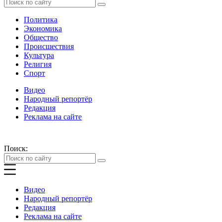
Политика
Экономика
Общество
Происшествия
Культура
Религия
Спорт
Видео
Народный репортёр
Редакция
Реклама на сайте
Поиск:
Видео
Народный репортёр
Редакция
Реклама на сайте