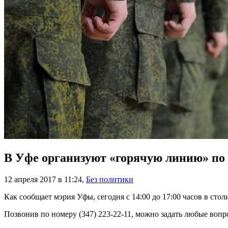
В Уфе организуют «горячую линию» по 
12 апреля 2017 в 11:24
,
Без политики
Как сообщает мэрия Уфы, сегодня с 14:00 до 17:00 часов в ст
Позвонив по номеру (347) 223-22-11, можно задать любые вопр