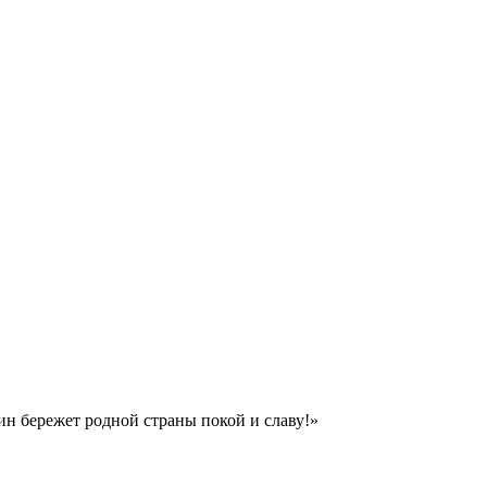
ин бережет родной страны покой и славу!»