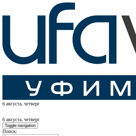
6 августа
, четверг
6 августа
, четверг
Toggle navigation
Поиск: