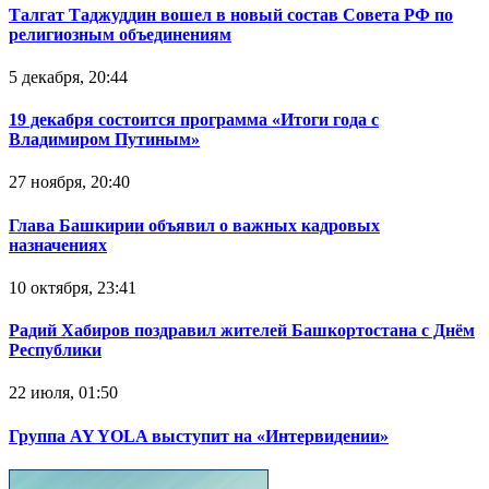
Талгат Таджуддин вошел в новый состав Совета РФ по
религиозным объединениям
5 декабря, 20:44
19 декабря состоится программа «Итоги года с
Владимиром Путиным»
27 ноября, 20:40
Глава Башкирии объявил о важных кадровых
назначениях
10 октября, 23:41
Радий Хабиров поздравил жителей Башкортостана с Днём
Республики
22 июля, 01:50
Группа AY YOLA выступит на «Интервидении»