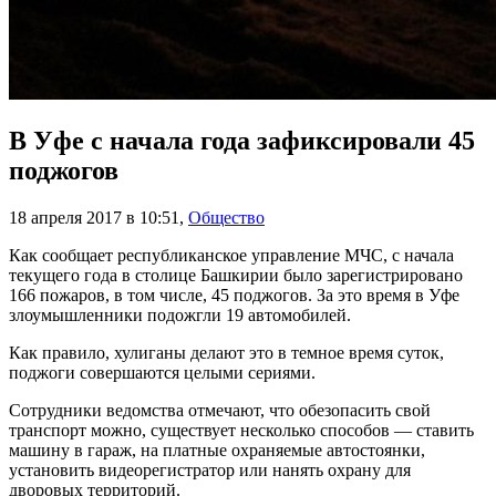
В Уфе с начала года зафиксировали 45
поджогов
18 апреля 2017 в 10:51
,
Общество
Как сообщает республиканское управление МЧС, с начала
текущего года в столице Башкирии было зарегистрировано
166 пожаров, в том числе, 45 поджогов. За это время в Уфе
злоумышленники подожгли 19 автомобилей.
Как правило, хулиганы делают это в темное время суток,
поджоги совершаются целыми сериями.
Сотрудники ведомства отмечают, что обезопасить свой
транспорт можно, существует несколько способов — ставить
машину в гараж, на платные охраняемые автостоянки,
установить видеорегистратор или нанять охрану для
дворовых территорий.