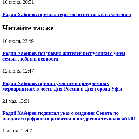
10 июня, 20:51
Радий Хабиров призвал серьезно отнестись к озеленению
Читайте также
10 июля, 22:49
Радий Хабиров поздравил жителей республики с Днём
семьи, любви и верности
12 июня, 12:47
Радий Хабиров принял участие в праздничных
мероприятиях в честь Дня России и Дня города Уфы
21 мая, 13:01
Радий Хабиров подписал указ о создании Совета по
вопросам цифрового развития и внедрения технологий ИИ
1 марта, 13:07