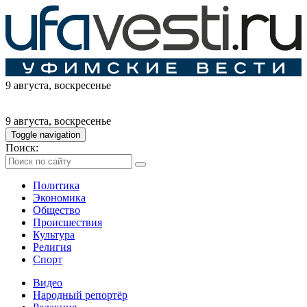
9 августа
, воскресенье
9 августа
, воскресенье
Toggle navigation
Поиск:
Политика
Экономика
Общество
Происшествия
Культура
Религия
Спорт
Видео
Народный репортёр