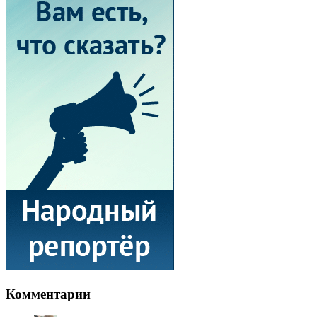
Комментарии