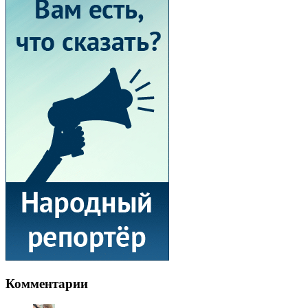
Комментарии