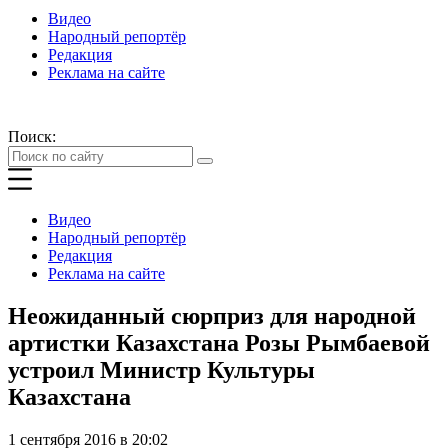
Видео
Народный репортёр
Редакция
Реклама на сайте
Поиск:
Видео
Народный репортёр
Редакция
Реклама на сайте
Неожиданный сюрприз для народной
артистки Казахстана Розы Рымбаевой
устроил Министр Культуры
Казахстана
1 сентября 2016 в 20:02