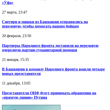
«Уфа»
27 марта, 23:47
Снегири и мишки из Башкирии отправились на
передовую, чтобы помогать нашим бойцам
20 февраля, 23:50
Партнеры Народного фронта доставили на передовую
очередную партию гуманитарной помощи
21 января, 15:35
В Башкирии в команду Народного фронта вошли четыре
новых представителя
11 декабря, 13:05
Представители ОНФ будут принимать обращения на
«прямую линию» Путина