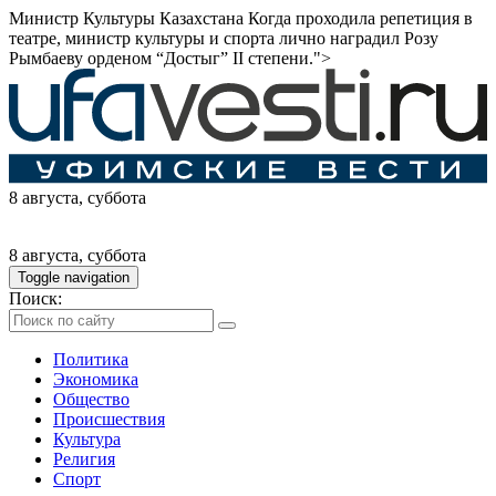
Министр Культуры Казахстана Когда проходила репетиция в
театре, министр культуры и спорта лично наградил Розу
Рымбаеву орденом “Достыг” II степени.">
8 августа
, суббота
8 августа
, суббота
Toggle navigation
Поиск:
Политика
Экономика
Общество
Происшествия
Культура
Религия
Спорт