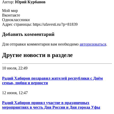
Автор:
Юрий Курбанов
Мой мир
Вконтакте
Одноклассники
Адрес страницы: https://ufavesti.ru/?p=81839
Добавить комментарий
Для отправки комментария вам необходимо
авторизоваться
.
Другие новости в разделе
10 июля, 22:49
Радий Хабиров поздравил жителей республики с Днём
семьи, любви и верности
12 июня, 12:47
Радий Хабиров принял участие в праздничных
мероприятиях в честь Дня России и Дня города Уфы