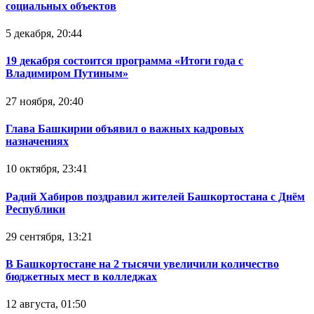
социальных объектов
5 декабря, 20:44
19 декабря состоится программа «Итоги года с
Владимиром Путиным»
27 ноября, 20:40
Глава Башкирии объявил о важных кадровых
назначениях
10 октября, 23:41
Радий Хабиров поздравил жителей Башкортостана с Днём
Республики
29 сентября, 13:21
В Башкортостане на 2 тысячи увеличили количество
бюджетных мест в колледжах
12 августа, 01:50