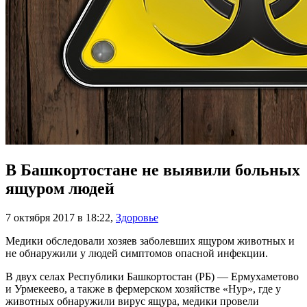
В Башкортостане не выявили больных
ящуром людей
7 октября 2017 в 18:22
,
Здоровье
Медики обследовали хозяев заболевших ящуром животных и
не обнаружили у людей симптомов опасной инфекции.
В двух селах Республики Башкортостан (РБ) — Ермухаметово
и Урмекеево, а также в фермерском хозяйстве «Нур», где у
животных обнаружили вирус ящура, медики провели