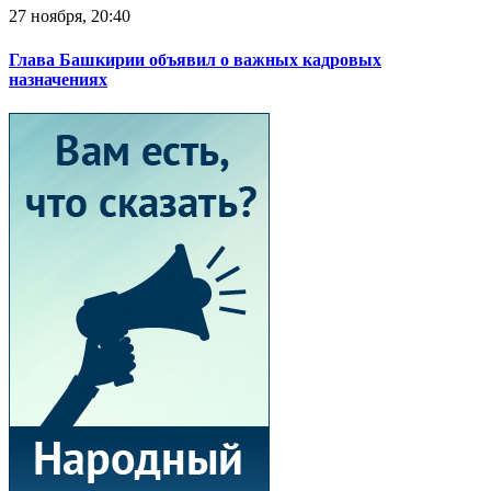
27 ноября, 20:40
Глава Башкирии объявил о важных кадровых
назначениях