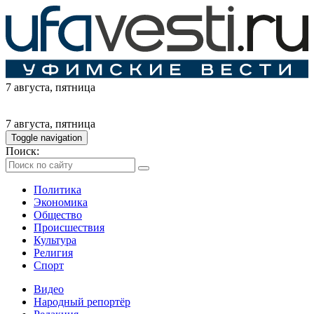
7 августа
, пятница
7 августа
, пятница
Toggle navigation
Поиск:
Политика
Экономика
Общество
Происшествия
Культура
Религия
Спорт
Видео
Народный репортёр