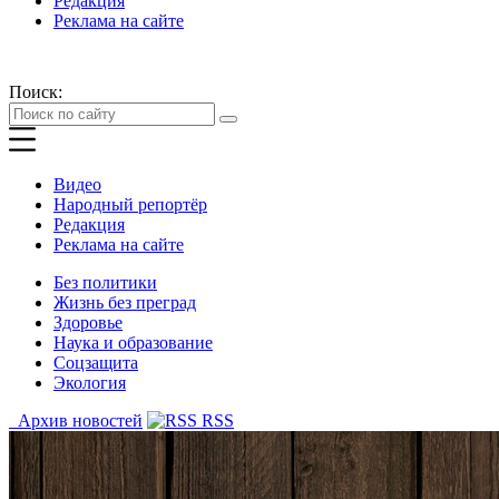
Редакция
Реклама на сайте
Поиск:
Видео
Народный репортёр
Редакция
Реклама на сайте
Без политики
Жизнь без преград
Здоровье
Наука и образование
Соцзащита
Экология
Архив новостей
RSS