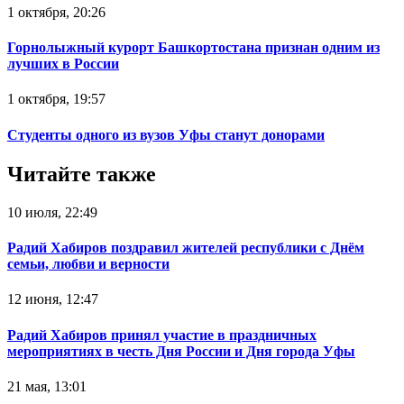
1 октября, 20:26
Горнолыжный курорт Башкортостана признан одним из
лучших в России
1 октября, 19:57
Студенты одного из вузов Уфы станут донорами
Читайте также
10 июля, 22:49
Радий Хабиров поздравил жителей республики с Днём
семьи, любви и верности
12 июня, 12:47
Радий Хабиров принял участие в праздничных
мероприятиях в честь Дня России и Дня города Уфы
21 мая, 13:01