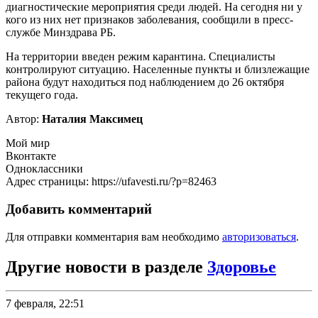
диагностические мероприятия среди людей. На сегодня ни у
кого из них нет признаков заболевания, сообщили в пресс-
службе Минздрава РБ.
На территории введен режим карантина. Специалисты
контролируют ситуацию. Населенные пункты и близлежащие
района будут находиться под наблюдением до 26 октября
текущего года.
Автор:
Наталия Максимец
Мой мир
Вконтакте
Одноклассники
Адрес страницы: https://ufavesti.ru/?p=82463
Добавить комментарий
Для отправки комментария вам необходимо
авторизоваться
.
Другие новости в разделе
Здоровье
7 февраля, 22:51