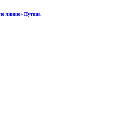
ую линию» Путина