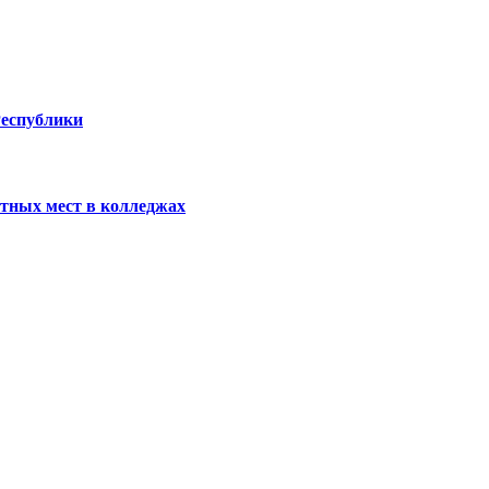
Республики
тных мест в колледжах