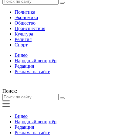
Политика
Экономика
Общество
Происшествия
Культура
Религия
Спорт
Видео
Народный репортёр
Редакция
Реклама на сайте
Поиск:
Видео
Народный репортёр
Редакция
Реклама на сайте