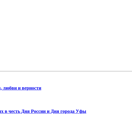
, любви и верности
х в честь Дня России и Дня города Уфы