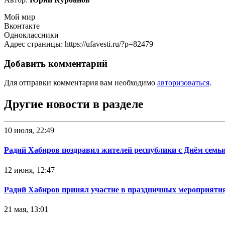
Мой мир
Вконтакте
Одноклассники
Адрес страницы: https://ufavesti.ru/?p=82479
Добавить комментарий
Для отправки комментария вам необходимо
авторизоваться
.
Другие новости в разделе
10 июля, 22:49
Радий Хабиров поздравил жителей республики с Днём семьи
12 июня, 12:47
Радий Хабиров принял участие в праздничных мероприятия
21 мая, 13:01