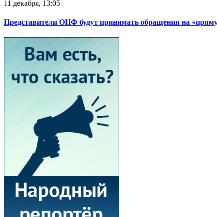
11 декабря, 13:05
Представители ОНФ будут принимать обращения на «прям