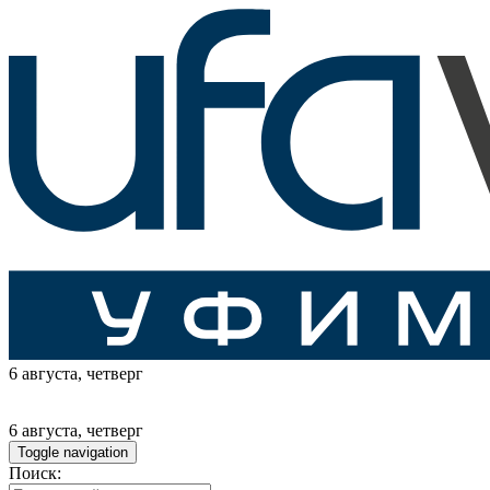
6 августа
, четверг
6 августа
, четверг
Toggle navigation
Поиск: