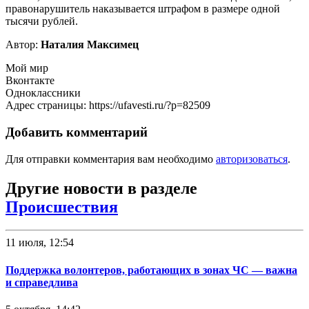
правонарушитель наказывается штрафом в размере одной
тысячи рублей.
Автор:
Наталия Максимец
Мой мир
Вконтакте
Одноклассники
Адрес страницы: https://ufavesti.ru/?p=82509
Добавить комментарий
Для отправки комментария вам необходимо
авторизоваться
.
Другие новости в разделе
Происшествия
11 июля, 12:54
Поддержка волонтеров, работающих в зонах ЧС — важна
и справедлива