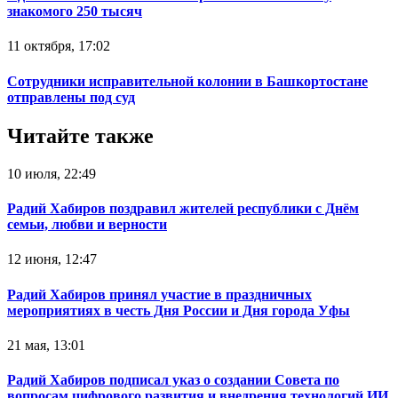
знакомого 250 тысяч
11 октября, 17:02
Сотрудники исправительной колонии в Башкортостане
отправлены под суд
Читайте также
10 июля, 22:49
Радий Хабиров поздравил жителей республики с Днём
семьи, любви и верности
12 июня, 12:47
Радий Хабиров принял участие в праздничных
мероприятиях в честь Дня России и Дня города Уфы
21 мая, 13:01
Радий Хабиров подписал указ о создании Совета по
вопросам цифрового развития и внедрения технологий ИИ