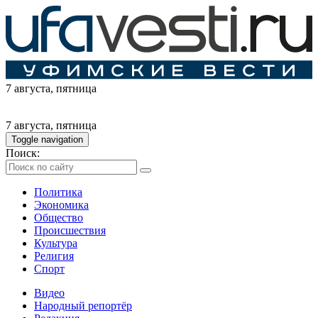
7 августа
, пятница
7 августа
, пятница
Toggle navigation
Поиск:
Политика
Экономика
Общество
Происшествия
Культура
Религия
Спорт
Видео
Народный репортёр