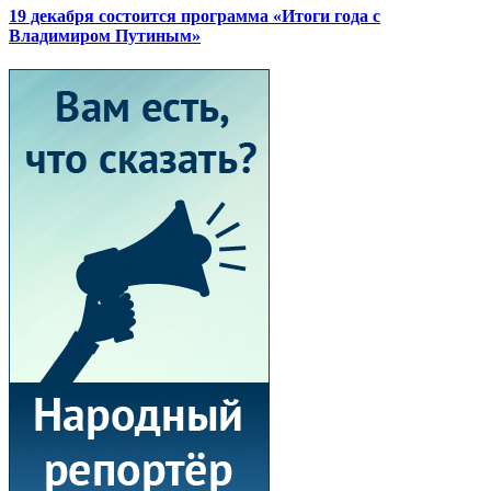
19 декабря состоится программа «Итоги года с
Владимиром Путиным»