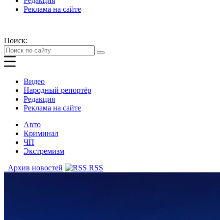
Редакция
Реклама на сайте
Поиск:
Видео
Народный репортёр
Редакция
Реклама на сайте
Авто
Криминал
ЧП
Экстремизм
Архив новостей
RSS