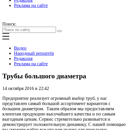
Редакция
Реклама на сайте
Поиск:
Видео
Народный репортёр
Редакция
Реклама на сайте
Трубы большого диаметра
14 октября 2016 в 22:42
Предприятие реализует огромный выбор труб, у нас
представлен самый большой ассортимент вариантов с
большим диаметром. Таким образом мы предоставляем
клиентам продукцию высочайшего качества и по самым
выгодным ценам. Сервис стремительно развивается и
демонстрирует положительную динамику. С нашей помощью
вы сможете найти все что вам нужно для прокладки