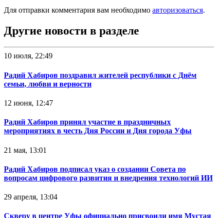
Для отправки комментария вам необходимо
авторизоваться
.
Другие новости в разделе
10 июля, 22:49
Радий Хабиров поздравил жителей республики с Днём
семьи, любви и верности
12 июня, 12:47
Радий Хабиров принял участие в праздничных
мероприятиях в честь Дня России и Дня города Уфы
21 мая, 13:01
Радий Хабиров подписал указ о создании Совета по
вопросам цифрового развития и внедрения технологий ИИ
29 апреля, 13:04
Скверу в центре Уфы официально присвоили имя Мустая