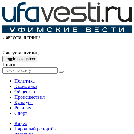
7 августа
, пятница
7 августа
, пятница
Toggle navigation
Поиск:
Политика
Экономика
Общество
Происшествия
Культура
Религия
Спорт
Видео
Народный репортёр