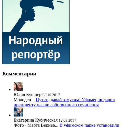
Комментарии
Юлия Кушнер
08.10.2017
Молодец...
Путин, давай замутим! Уфимец подарил
президенту песню собственного сочинения
Екатерина Кубическая
12.09.2017
Фото - Марта Вернер...
В уфимском парке установили