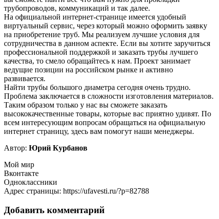
трубопроводов, коммуникаций и так далее.
На официальной интернет-странице имеется удобный
виртуальный сервис, через который можно оформить заявку
на приобретение труб. Мы реализуем лучшие условия для
сотрудничества в данном аспекте. Если вы хотите заручиться
профессиональной поддержкой и заказать трубы лучшего
качества, то смело обращайтесь к нам. Проект занимает
ведущие позиции на российском рынке и активно
развивается.
Найти трубы большого диаметра сегодня очень трудно.
Проблема заключается в сложности изготовления материалов.
Таким образом только у нас вы сможете заказать
высококачественные товары, которые вас приятно удивят. По
всем интересующим вопросам обращаться на официальную
интернет страницу, здесь вам помогут наши менеджеры.
Автор:
Юрий Курбанов
Мой мир
Вконтакте
Одноклассники
Адрес страницы: https://ufavesti.ru/?p=82788
Добавить комментарий