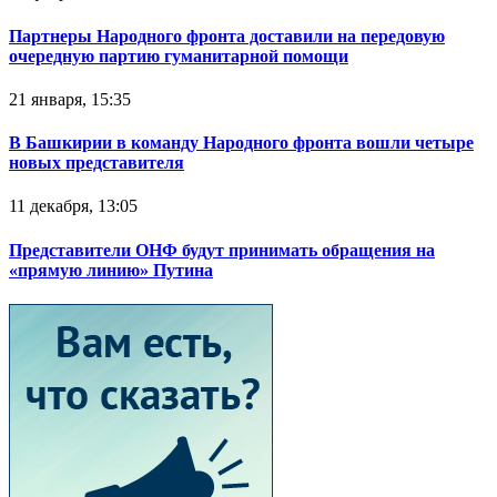
Партнеры Народного фронта доставили на передовую
очередную партию гуманитарной помощи
21 января, 15:35
В Башкирии в команду Народного фронта вошли четыре
новых представителя
11 декабря, 13:05
Представители ОНФ будут принимать обращения на
«прямую линию» Путина