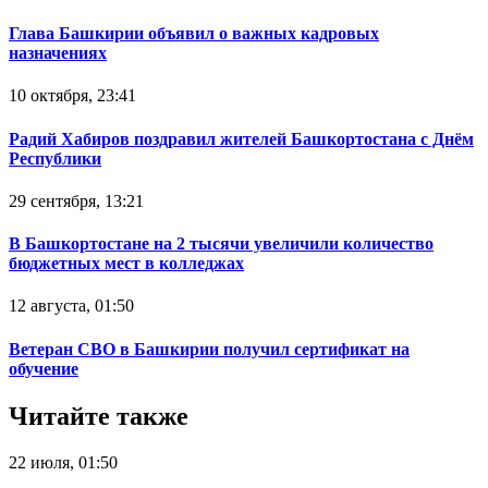
Глава Башкирии объявил о важных кадровых
назначениях
10 октября, 23:41
Радий Хабиров поздравил жителей Башкортостана с Днём
Республики
29 сентября, 13:21
В Башкортостане на 2 тысячи увеличили количество
бюджетных мест в колледжах
12 августа, 01:50
Ветеран СВО в Башкирии получил сертификат на
обучение
Читайте также
22 июля, 01:50