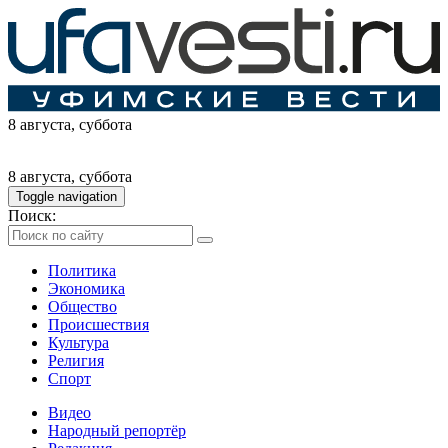
8 августа
, суббота
8 августа
, суббота
Toggle navigation
Поиск:
Политика
Экономика
Общество
Происшествия
Культура
Религия
Спорт
Видео
Народный репортёр