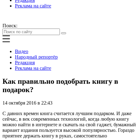
Редакция
Реклама на сайте
Поиск:
Видео
Народный репортёр
Редакция
Реклама на сайте
Как правильно подобрать книгу в
подарок?
14 октября 2016 в 22:43
С давних времен книга считается лучшим подарком. И даже
сейчас, в век современных технологий, когда любую книгу
можно найти в интернете и скачать на свой гаджет, бумажный
вариант издания пользуется высокой популярностью. Гораздо
приятнее держать книгу в руках, самостоятельно