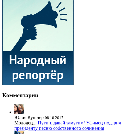
Комментарии
Юлия Кушнер
08.10.2017
Молодец...
Путин, давай замутим! Уфимец подарил
президенту песню собственного сочинения