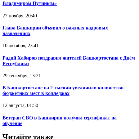
Владимиром Путиным»
27 ноября, 20:40
Глава Башкирии объявил о важных кадровых
назначениях
10 октября, 23:41
Радий Хабиров поздравил жителей Башкортостана с Днём
Республики
29 сентября, 13:21
В Башкортостане на 2 тысячи увеличили количество
бюджетных мест в колледжах
12 августа, 01:50
Ветеран СВО в Башкирии получил сертификат на
обучение
Читайте также