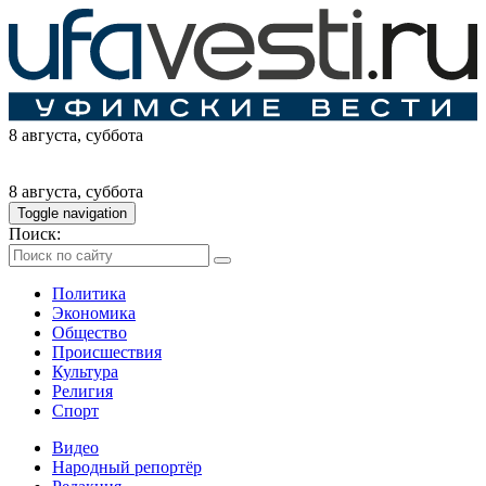
8 августа
, суббота
8 августа
, суббота
Toggle navigation
Поиск:
Политика
Экономика
Общество
Происшествия
Культура
Религия
Спорт
Видео
Народный репортёр