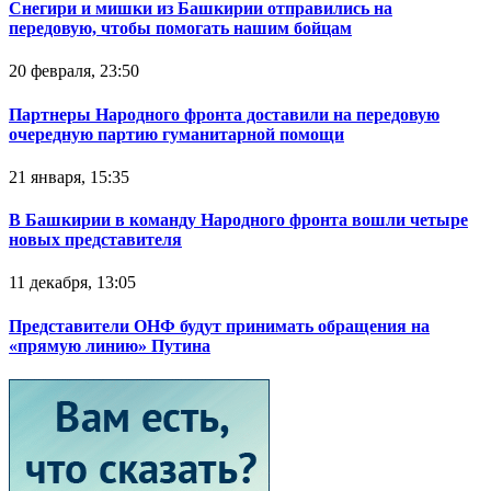
Снегири и мишки из Башкирии отправились на
передовую, чтобы помогать нашим бойцам
20 февраля, 23:50
Партнеры Народного фронта доставили на передовую
очередную партию гуманитарной помощи
21 января, 15:35
В Башкирии в команду Народного фронта вошли четыре
новых представителя
11 декабря, 13:05
Представители ОНФ будут принимать обращения на
«прямую линию» Путина