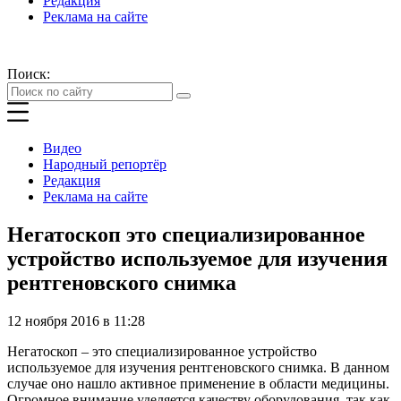
Редакция
Реклама на сайте
Поиск:
Видео
Народный репортёр
Редакция
Реклама на сайте
Негатоскоп это специализированное
устройство используемое для изучения
рентгеновского снимка
12 ноября 2016 в 11:28
Негатоскоп – это специализированное устройство
используемое для изучения рентгеновского снимка. В данном
случае оно нашло активное применение в области медицины.
Огромное внимание уделяется качеству оборудования, так как