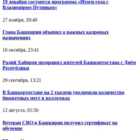
19 декабря состоится программа «Итоги года с
Владимиром Путиным»
27 ноября, 20:40
Глава Башкирии объявил о важных кадровых
назначениях
10 октября, 23:41
Радий Хабиров поздравил жителей Башкортостана с Днём
Республики
29 сентября, 13:21
В Башкортостане на 2 тысячи увеличили количество
бюджетных мест в колледжах
12 августа, 01:50
Ветеран СВО в Башкирии получил сертификат на
обучение