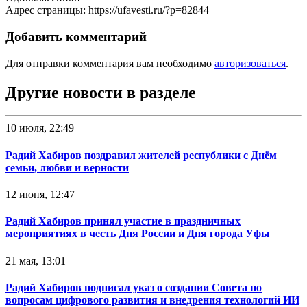
Адрес страницы: https://ufavesti.ru/?p=82844
Добавить комментарий
Для отправки комментария вам необходимо
авторизоваться
.
Другие новости в разделе
10 июля, 22:49
Радий Хабиров поздравил жителей республики с Днём
семьи, любви и верности
12 июня, 12:47
Радий Хабиров принял участие в праздничных
мероприятиях в честь Дня России и Дня города Уфы
21 мая, 13:01
Радий Хабиров подписал указ о создании Совета по
вопросам цифрового развития и внедрения технологий ИИ