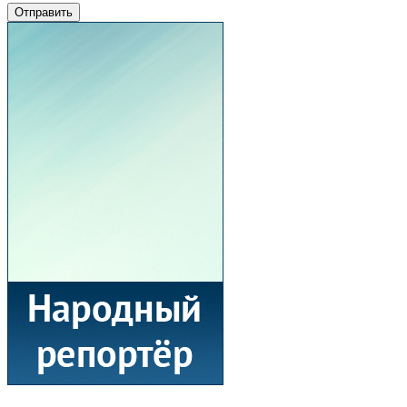
Отправить