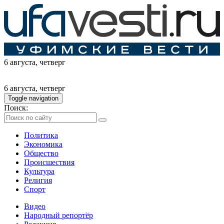
6 августа
, четверг
6 августа
, четверг
Toggle navigation
Поиск:
Политика
Экономика
Общество
Происшествия
Культура
Религия
Спорт
Видео
Народный репортёр