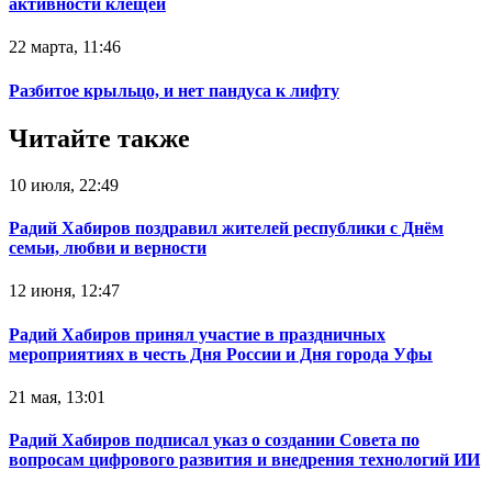
активности клещей
22 марта, 11:46
Разбитое крыльцо, и нет пандуса к лифту
Читайте также
10 июля, 22:49
Радий Хабиров поздравил жителей республики с Днём
семьи, любви и верности
12 июня, 12:47
Радий Хабиров принял участие в праздничных
мероприятиях в честь Дня России и Дня города Уфы
21 мая, 13:01
Радий Хабиров подписал указ о создании Совета по
вопросам цифрового развития и внедрения технологий ИИ