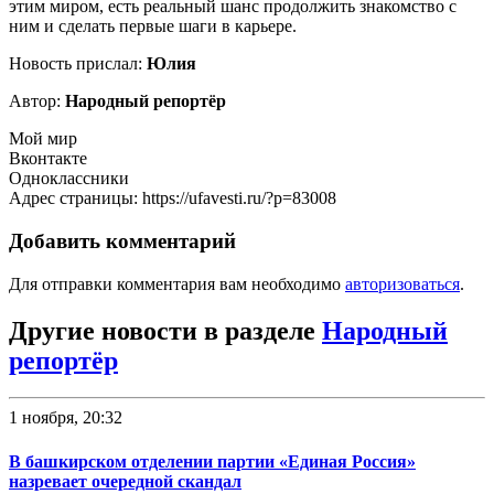
этим миром, есть реальный шанс продолжить знакомство с
ним и сделать первые шаги в карьере.
Новость прислал:
Юлия
Автор:
Народный репортёр
Мой мир
Вконтакте
Одноклассники
Адрес страницы: https://ufavesti.ru/?p=83008
Добавить комментарий
Для отправки комментария вам необходимо
авторизоваться
.
Другие новости в разделе
Народный
репортёр
1 ноября, 20:32
В башкирском отделении партии «Единая Россия»
назревает очередной скандал