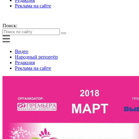
Редакция
Реклама на сайте
Поиск:
Видео
Народный репортёр
Редакция
Реклама на сайте