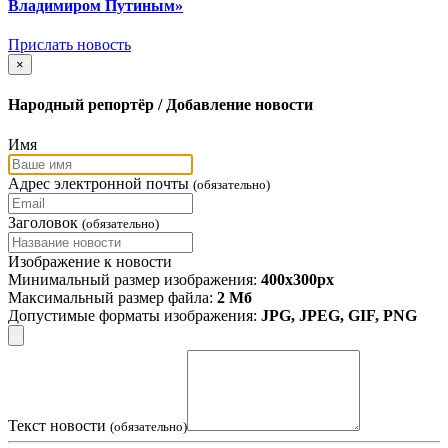
Владимиром Путиным»
Прислать новость
×
Народный репортёр / Добавление новости
Имя
Адрес электронной почты
(обязательно)
Заголовок
(обязательно)
Изображение к новости
Минимальный размер изображения:
400х300px
Максимальный размер файла:
2 Мб
Допустимые форматы изображения:
JPG, JPEG, GIF, PNG
Текст новости
(обязательно)